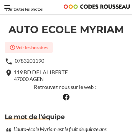
Voir toutes les photos
AUTO ECOLE MYRIAM
Voir les horaires
0783201190
119 BD DE LA LIBERTE
47000 AGEN
Retrouvez nous sur le web :
Le mot de l'équipe
L’auto-école Myriam est le fruit de quinze ans