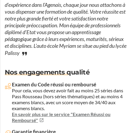
d’expérience dans l’Agenais, chaque jour nous attachons à
vous dispenser une formation de qualité. Votre réussite est
notre plus grande fierté et votre satisfaction notre
principale préoccupation. Mon équipe de professionnels
diplômé d’Etat vous propose un apprentissage
pédagogique grâce à leurs expériences, maturités, sérieux
et disciplines. L’auto école Myriam se situe au pied du lycée
Palissy
Nos engagements qualité
Examen du Code réussi ou remboursé
Pour cela, vous devez avoir fait au moins 25 séries dans
Pass Rousseau (hors séries thématiques) et au moins 4
examens blancs, avec un score moyen de 34/40 aux
examens blancs.
En savoir plus sur le service "Examen Réussi ou
Remboursé"
Garantie financière