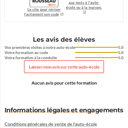
aux tests à l'auto-
école ou à la maison.
Le site pour réviser
facilement son code
Les avis des élèves
Vos premières visites à notre auto-école
5.0
Votre formation au code
5.0
Votre formation à la conduite
5.0
Laisser mon avis sur cette auto-école
Aucun avis pour cette formation
Informations légales et engagements
Conditions générales de vente de l'auto-école