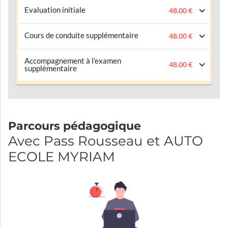
Evaluation initiale
48.00 €
Cours de conduite supplémentaire
48.00 €
Accompagnement à l’examen
48.00 €
supplémentaire
Parcours pédagogique
Avec Pass Rousseau et AUTO
ECOLE MYRIAM