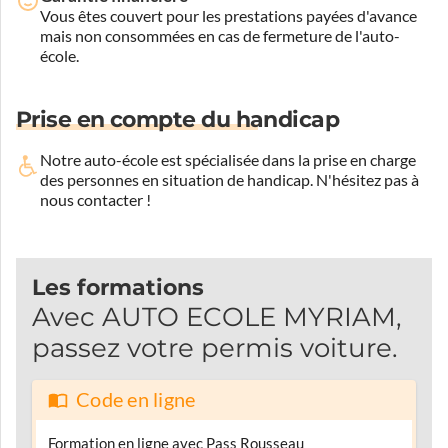
Vous êtes couvert pour les prestations payées d'avance
mais non consommées en cas de fermeture de l'auto-
école.
Prise en compte du handicap
Notre auto-école est spécialisée dans la prise en charge
des personnes en situation de handicap.
N'hésitez pas à
nous contacter !
Les formations
Avec AUTO ECOLE MYRIAM,
passez votre permis voiture.
Code en ligne
Formation en ligne avec Pass Rousseau