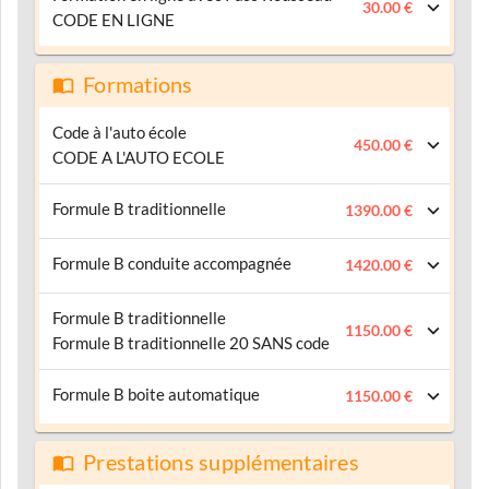
30.00 €
CODE EN LIGNE
Formations
Code à l'auto école
450.00 €
CODE A L'AUTO ECOLE
Formule B traditionnelle
1390.00 €
Formule B conduite accompagnée
1420.00 €
Formule B traditionnelle
1150.00 €
Formule B traditionnelle 20 SANS code
Formule B boite automatique
1150.00 €
Prestations supplémentaires