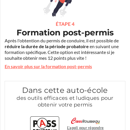
ÉTAPE 4
Formation post-permis
Après l'obtention du permis de conduire, il est possible de
réduire la durée de la période probatoire
en suivant une
formation spécifique. Cette option est intéressante si je
souhaite obtenir mes 12 points plus vite !
En savoir plus sur la formation post-permis
Dans cette auto-école
des outils efficaces et ludiques pour
obtenir votre permis
L'appli pour répondre