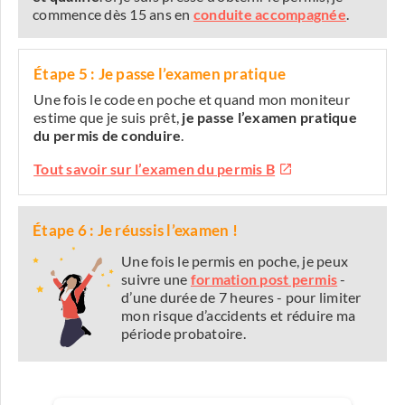
commence dès 15 ans en
conduite accompagnée
.
Étape 5 : Je passe l’examen pratique
Une fois le code en poche et quand mon moniteur
estime que je suis prêt,
je passe l’examen pratique
du permis de conduire
.
Tout savoir sur l’examen du permis B
Étape 6 : Je réussis l’examen !
Une fois le permis en poche, je peux
suivre une
formation post permis
-
d’une durée de 7 heures - pour limiter
mon risque d’accidents et réduire ma
période probatoire.