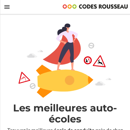
Les meilleures auto-
écoles