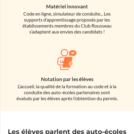
Matériel innovant
Code en ligne, simulateur de conduite... Les
supports d’apprentissage proposés par les
établissements membres du Club Rousseau
s’adaptent aux envies des candidats !
Notation par les élèves
L’accueil, la qualité de la formation au code et à la
conduite des auto-écoles partenaires sont
évalués par les élèves après l’obtention du permis.
Les élèves parlent des auto-écoles