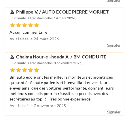
Signaler
Philippe V. / AUTO ECOLE PIERRE MORNET
Formule B Traditionnelle (14 mars 2026)
Aucun commentaire
Avis laissé le 24 mars 2026
Signaler
Chaima Nour-el-houda A. / BM CONDUITE
Formule B Traditionnelle (3 novembre 2025)
Bm auto école ont les meilleurs moniteurs et monitrices
qui sont à l’écoute patients et bienveillant envers leurs
élèves ainsi que des voitures performante, donnant leurs
meilleurs conseils pour la réussite au permis avec des
secrétaires au top !!! Très bonne expérience.
Avis laissé le 7 novembre 2025
Signaler