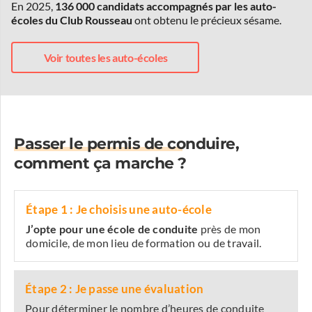
En 2025,
136 000 candidats accompagnés par les auto-
écoles du Club Rousseau
ont obtenu le précieux sésame.
Voir toutes les auto-écoles
Passer le permis de conduire,
comment ça marche ?
Étape 1 : Je choisis une auto-école
J’opte pour une école de conduite
près de mon
domicile, de mon lieu de formation ou de travail.
Étape 2 : Je passe une évaluation
Pour déterminer le nombre d’heures de conduite