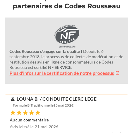
partenaires de Codes Rousseau
Codes Rousseau s'engage sur la qualité !
Depuis le 6
septembre 2018, le processus de collecte, de modération et de
restitution des avis en ligne de consommateurs de Codes
Rousseau est
certifié NF SERVICE
.
Plus d'infos sur la certification de notre processus
LOUNA B. / CONDUITE CLERC LEGE
Formule B Traditionnelle (5 mai 2026)
Aucun commentaire
Avis laissé le 21 mai 2026