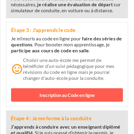
nécessaires,
je réalise une évaluation de départ
sur
simulateur de conduite, en voiture ou à distance.
Étape 3 : J’apprends le code
Je m’inscris au code en ligne pour
faire des séries de
questions
. Pour booster mon apprentissage, je
participe aux cours de code en salle
.
Choisir une auto-école me permet de
bénéficier d’un suivi pédagogique pour mes
révisions du code en ligne mais je pourrai
changer d'auto-école pour la conduite.
Inscription au Code en ligne
Étape 4 : Je me forme à la conduite
J’apprends à conduire avec un enseignant diplômé
et qualifié
. Si je suis pressé d’obtenir le permis, je