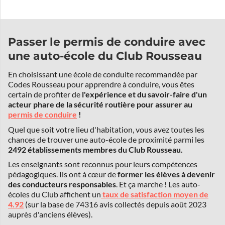
Passer le permis de conduire avec
une auto-école du Club Rousseau
En choisissant une école de conduite recommandée par
Codes Rousseau pour apprendre à conduire, vous êtes
certain de profiter de
l'expérience et du savoir-faire d'un
acteur phare de la sécurité routière pour assurer au
permis de conduire
!
Quel que soit votre lieu d'habitation, vous avez toutes les
chances de trouver une auto-école de proximité parmi les
2492 établissements membres du Club Rousseau.
Les enseignants sont reconnus pour leurs compétences
pédagogiques. Ils ont à cœur de
former les élèves à devenir
des conducteurs responsables
. Et ça marche ! Les auto-
écoles du Club affichent un
taux de satisfaction moyen de
4.92
(sur la base de 74316 avis collectés depuis août 2023
auprès d'anciens élèves).