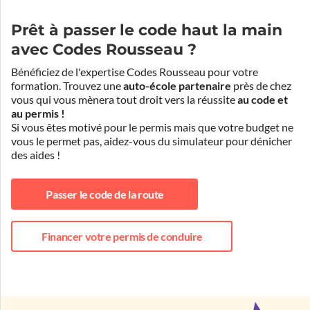
Prêt à passer le code haut la main
avec Codes Rousseau ?
Bénéficiez de l'expertise Codes Rousseau pour votre
formation. Trouvez une
auto-école partenaire
près de chez
vous qui vous mènera tout droit vers la réussite
au code et
au permis !
Si vous êtes motivé pour le permis mais que votre budget ne
vous le permet pas, aidez-vous du simulateur pour dénicher
des aides !
Passer le code de la route
Financer votre permis de conduire