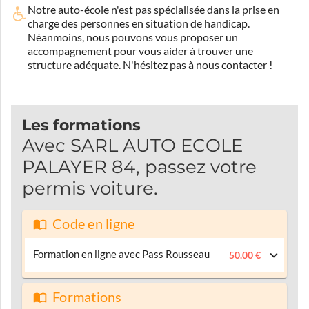
Notre auto-école n'est pas spécialisée dans la prise en
charge des personnes en situation de handicap.
Néanmoins, nous pouvons vous proposer un
accompagnement pour vous aider à trouver une
structure adéquate.
N'hésitez pas à nous contacter !
Les formations
Avec SARL AUTO ECOLE
PALAYER 84, passez votre
permis voiture.
Code en ligne
Formation en ligne avec Pass Rousseau
50.00 €
Formations