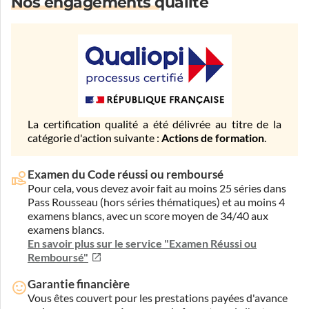
Nos engagements qualité
La certification qualité a été délivrée au titre de la
catégorie d'action suivante :
Actions de formation
.
Examen du Code réussi ou remboursé
Pour cela, vous devez avoir fait au moins 25 séries dans
Pass Rousseau (hors séries thématiques) et au moins 4
examens blancs, avec un score moyen de 34/40 aux
examens blancs.
En savoir plus sur le service "Examen Réussi ou
Remboursé"
Garantie financière
Vous êtes couvert pour les prestations payées d'avance