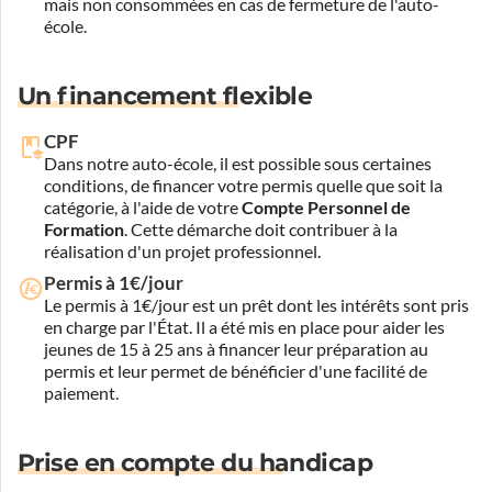
mais non consommées en cas de fermeture de l'auto-
école.
Un financement flexible
CPF
Dans notre auto-école, il est possible sous certaines
conditions, de financer votre permis quelle que soit la
catégorie, à l'aide de votre
Compte Personnel de
Formation
. Cette démarche doit contribuer à la
réalisation d'un projet professionnel.
Permis à 1€/jour
Le permis à 1€/jour est un prêt dont les intérêts sont pris
en charge par l'État. Il a été mis en place pour aider les
jeunes de 15 à 25 ans à financer leur préparation au
permis et leur permet de bénéficier d'une facilité de
paiement.
Prise en compte du handicap