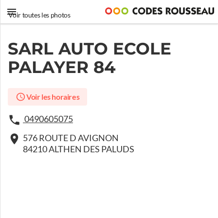
Voir toutes les photos
SARL AUTO ECOLE
PALAYER 84
Voir les horaires
0490605075
576 ROUTE D AVIGNON
84210 ALTHEN DES PALUDS