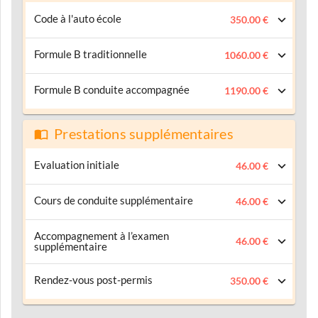
Code à l'auto école
350.00 €
Formule B traditionnelle
1060.00 €
Formule B conduite accompagnée
1190.00 €
Prestations supplémentaires
Evaluation initiale
46.00 €
Cours de conduite supplémentaire
46.00 €
Accompagnement à l’examen
46.00 €
supplémentaire
Rendez-vous post-permis
350.00 €