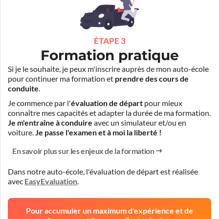
ÉTAPE 3
Formation pratique
Si je le souhaite, je peux m'inscrire auprès de mon auto-école
pour continuer ma formation et
prendre des cours de
conduite
.
Je commence par l'
évaluation de départ
pour mieux
connaître mes capacités et adapter la durée de ma formation.
Je m'entraîne à conduire
avec un simulateur et/ou en
voiture.
Je passe l'examen et à moi la liberté !
En savoir plus sur les enjeux de la formation
Dans notre auto-école, l'évaluation de départ est réalisée
avec
EasyEvaluation
.
Pour accumuler un maximum d'expérience et de