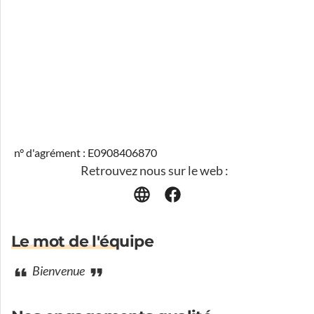
n° d'agrément : E0908406870
Retrouvez nous sur le web :
Le mot de l'équipe
Bienvenue