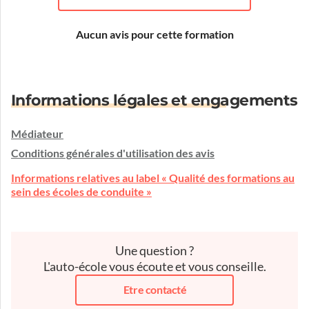
Aucun avis pour cette formation
Informations légales et engagements
Médiateur
Conditions générales d'utilisation des avis
Informations relatives au label « Qualité des formations au
sein des écoles de conduite »
Une question ?
L'auto-école vous écoute et vous conseille.
Etre contacté