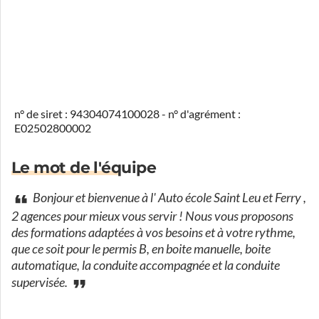
n° de siret : 94304074100028 - n° d'agrément :
E02502800002
Le mot de l'équipe
Bonjour et bienvenue à l' Auto école Saint Leu et Ferry ,
2 agences pour mieux vous servir ! Nous vous proposons
des formations adaptées à vos besoins et à votre rythme,
que ce soit pour le permis B, en boite manuelle, boite
automatique, la conduite accompagnée et la conduite
supervisée.