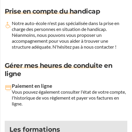
Prise en compte du handicap
Notre auto-école n'est pas spécialisée dans la prise en
charge des personnes en situation de handicap.
Néanmoins, nous pouvons vous proposer un
accompagnement pour vous aider à trouver une
structure adéquate.
N'hésitez pas à nous contacter !
Gérer mes heures de conduite en
ligne
Paiement en ligne
Vous pouvez également consulter l'état de votre compte,
l'historique de vos règlement et payer vos factures en
ligne.
Les formations