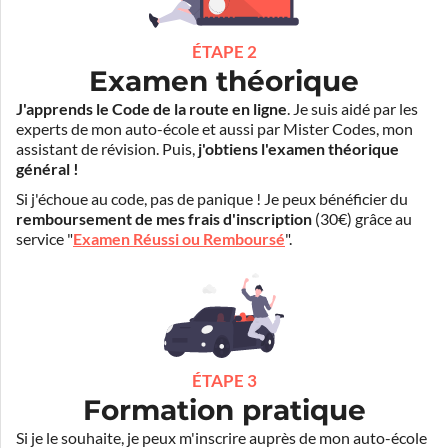
ÉTAPE 2
Examen théorique
J'apprends le Code de la route en ligne
. Je suis aidé par les
experts de mon auto-école et aussi par Mister Codes, mon
assistant de révision. Puis,
j'obtiens l'examen théorique
général !
Si j'échoue au code, pas de panique ! Je peux bénéficier du
remboursement de mes frais d'inscription
(30€) grâce au
service "
Examen Réussi ou Remboursé
".
ÉTAPE 3
Formation pratique
Si je le souhaite, je peux m'inscrire auprès de mon auto-école