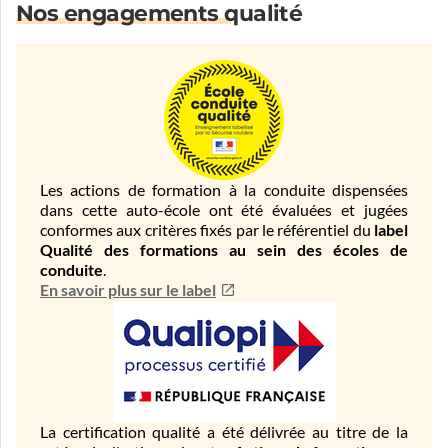
Nos engagements qualité
Les actions de formation à la conduite dispensées
dans cette auto-école ont été évaluées et jugées
conformes aux critères fixés par le référentiel du
label
Qualité des formations au sein des écoles de
conduite
.
En savoir plus sur le label
La certification qualité a été délivrée au titre de la