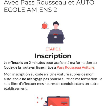
Avec Pass Rousseau et AUTO
ECOLE AMIENS 2
ÉTAPE 1
Inscription
Je m'inscris en 2 minutes
pour accéder à ma formation au
Code de la route en ligne grâce à
Pass Rousseau Voiture
.
Mon inscription au code en ligne voiture auprès de mon
auto-école
ne m'engage pas
pour la suite de ma formation. Je
suis libre d'effectuer mes heures de conduite dans un autre
établissement.