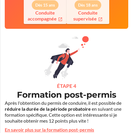
Dès 15 ans
Dès 18 ans
Conduite
Conduite
accompagnée
supervisée
ÉTAPE 4
Formation post-permis
Après l'obtention du permis de conduire, il est possible de
réduire la durée de la période probatoire
en suivant une
formation spécifique. Cette option est intéressante si je
souhaite obtenir mes 12 points plus vite !
En savoir plus sur la formation post-permis