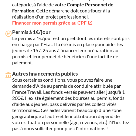
catégorie, à l'aide de votre
Compte Personnel de
Formation
. Cette démarche doit contribuer à la
réalisation d'un projet professionnel.
Financer mon permis grâce au CPF
Permis à 1€/jour
Le permis à 1€/jour est un prêt dont les intérêts sont pris
en charge par l'État. Il a été mis en place pour aider les
jeunes de 15 à 25 ans à financer leur préparation au
permis et leur permet de bénéficier d'une facilité de
paiement.
Autres financements publics
Sous certaines conditions, vous pouvez faire une
demande d'Aide au permis de conduire attribuée par
France Travail. Les fonds versés peuvent aller jusqu'à 1
200€. Il existe également des bourses au permis, fonds
d'aide aux jeunes, pass délivrés par les collectivités
territoriales... Ces aides varient beaucoup d'une zone
géographique à l'autre et leur attribution dépend de
votre situation personnelle (âge, revenus, etc.). N'hésitez
pas à nous solliciter pour plus d'informations !