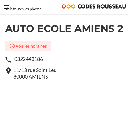
Voir toutes les photos
AUTO ECOLE AMIENS 2
Voir les horaires
0322443186
11/13 rue Saint Leu
80000 AMIENS