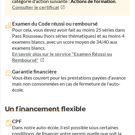
catégorie d'action suivante :
Actions de formation
.
Consulter le certificat
Examen du Code réussi ou remboursé
Pour cela, vous devez avoir fait au moins 25 séries dans
Pass Rousseau (hors séries thématiques) et au moins 4
examens blancs, avec un score moyen de 34/40 aux
examens blancs.
En savoir plus sur le service "Examen Réussi ou
Remboursé"
Garantie financière
Vous êtes couvert pour les prestations payées d'avance
mais non consommées en cas de fermeture de l'auto-
école.
Un financement flexible
CPF
Dans notre auto-école, il est possible sous certaines
conditions, de financer votre permis quelle que soit la