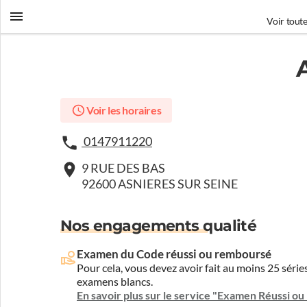
Voir toute
Voir les horaires
0147911220
9 RUE DES BAS
92600 ASNIERES SUR SEINE
Nos engagements qualité
Examen du Code réussi ou remboursé
Pour cela, vous devez avoir fait au moins 25 sér
examens blancs.
En savoir plus sur le service "Examen Réussi o