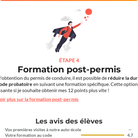
ÉTAPE 4
Formation post-permis
l'obtention du permis de conduire, il est possible de
réduire la du
iode probatoire
en suivant une formation spécifique. Cette option
sante si je souhaite obtenir mes 12 points plus vite !
oir plus sur la formation post-permis
Les avis des élèves
Vos premières visites à notre auto-école
--
Votre formation au code
4.7