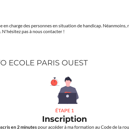
prise en charge des personnes en situation de handicap. Néanmoi
.
N'hésitez pas à nous contacter !
UTO ECOLE PARIS OUEST
ÉTAPE 1
Inscription
nscris en 2 minutes
pour accéder à ma formation au Code de la rou