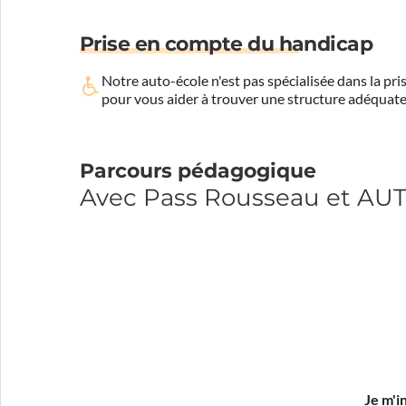
Prise en compte du handicap
Notre auto-école n'est pas spécialisée dans la 
pour vous aider à trouver une structure adéquate
Parcours pédagogique
Avec Pass Rousseau et A
Je m'i