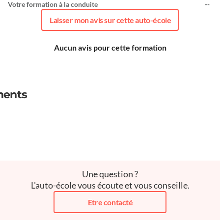
Votre formation à la conduite
--
Laisser mon avis sur cette auto-école
Aucun avis pour cette formation
ments
Une question ?
L'auto-école vous écoute et vous conseille.
Etre contacté