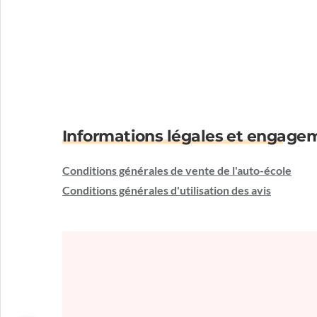
Informations légales et engage
Conditions générales de vente de l'auto-école
Conditions générales d'utilisation des avis