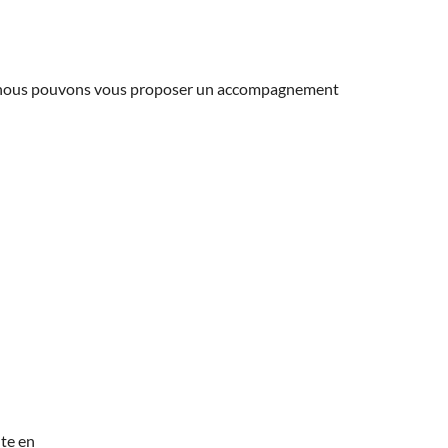
ns, nous pouvons vous proposer un accompagnement
te en