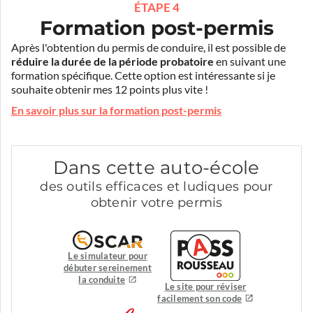
ÉTAPE 4
Formation post-permis
Après l'obtention du permis de conduire, il est possible de
réduire la durée de la période probatoire
en suivant une
formation spécifique. Cette option est intéressante si je
souhaite obtenir mes 12 points plus vite !
En savoir plus sur la formation post-permis
Dans cette auto-école
des outils efficaces et ludiques pour
obtenir votre permis
Le simulateur pour
débuter sereinement
la conduite
Le site pour réviser
facilement son code