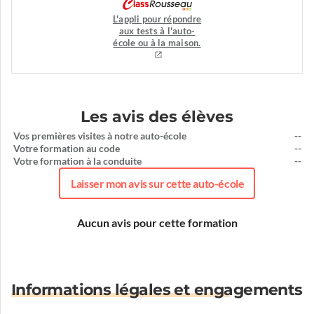
L'appli pour répondre
aux tests à l'auto-
école ou à la maison.
Les avis des élèves
Vos premières visites à notre auto-école
--
Votre formation au code
--
Votre formation à la conduite
--
Laisser mon avis sur cette auto-école
Aucun avis pour cette formation
Informations légales et engagements