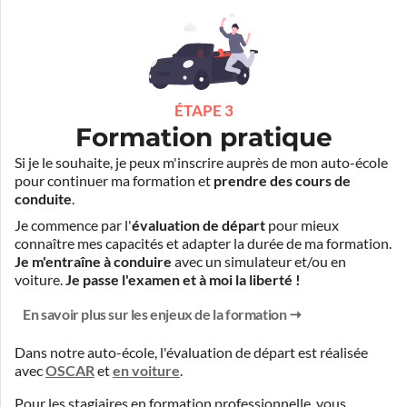
ÉTAPE 3
Formation pratique
Si je le souhaite, je peux m'inscrire auprès de mon auto-école
pour continuer ma formation et
prendre des cours de
conduite
.
Je commence par l'
évaluation de départ
pour mieux
connaître mes capacités et adapter la durée de ma formation.
Je m'entraîne à conduire
avec un simulateur et/ou en
voiture.
Je passe l'examen et à moi la liberté !
En savoir plus sur les enjeux de la formation
Dans notre auto-école, l'évaluation de départ est réalisée
avec
OSCAR
et
en voiture
.
Pour les stagiaires en formation professionnelle, vous