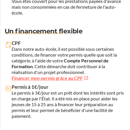
Vous êtes couvert pour les prestations payées d'avance
mais non consommées en cas de fermeture de l'auto-
école.
Un financement flexible
CPF
Dans notre auto-école, il est possible sous certaines
conditions, de financer votre permis quelle que soit la
catégorie, à l'aide de votre
Compte Personnel de
Formation
. Cette démarche doit contribuer à la
réalisation d'un projet professionnel.
Financer mon permis grâce au CPF
Permis à 1€/jour
Le permis à 1€/jour est un prêt dont les intérêts sont pris
en charge par l'État. Il a été mis en place pour aider les
jeunes de 15 à 25 ans à financer leur préparation au
permis et leur permet de bénéficier d'une facilité de
paiement.