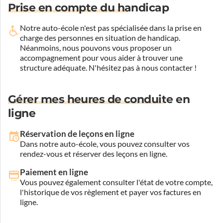
Prise en compte du handicap
Notre auto-école n'est pas spécialisée dans la prise en
charge des personnes en situation de handicap.
Néanmoins, nous pouvons vous proposer un
accompagnement pour vous aider à trouver une
structure adéquate.
N'hésitez pas à nous contacter !
Gérer mes heures de conduite en
ligne
Réservation de leçons en ligne
Dans notre auto-école, vous pouvez consulter vos
rendez-vous et réserver des leçons en ligne.
Paiement en ligne
Vous pouvez également consulter l'état de votre compte,
l'historique de vos règlement et payer vos factures en
ligne.