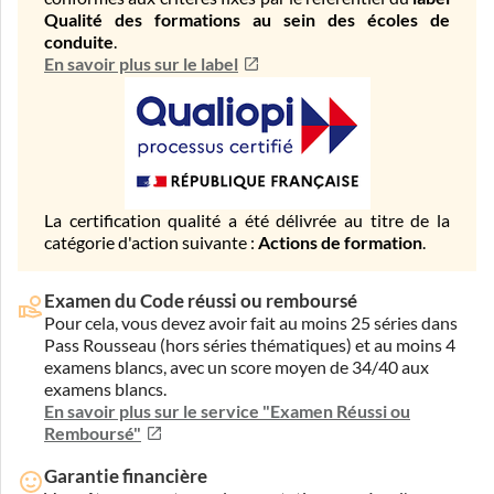
Qualité des formations au sein des écoles de
conduite
.
En savoir plus sur le label
La certification qualité a été délivrée au titre de la
catégorie d'action suivante :
Actions de formation
.
Examen du Code réussi ou remboursé
Pour cela, vous devez avoir fait au moins 25 séries dans
Pass Rousseau (hors séries thématiques) et au moins 4
examens blancs, avec un score moyen de 34/40 aux
examens blancs.
En savoir plus sur le service "Examen Réussi ou
Remboursé"
Garantie financière