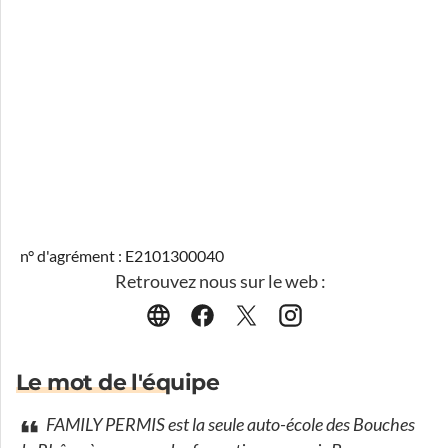
n° d'agrément : E2101300040
Retrouvez nous sur le web :
Le mot de l'équipe
FAMILY PERMIS est la seule auto-école des Bouches