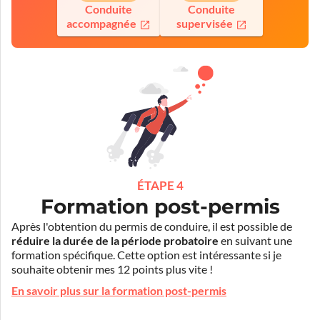
Conduite
Conduite
accompagnée
supervisée
ÉTAPE 4
Formation post-permis
Après l'obtention du permis de conduire, il est possible de
réduire la durée de la période probatoire
en suivant une
formation spécifique. Cette option est intéressante si je
souhaite obtenir mes 12 points plus vite !
En savoir plus sur la formation post-permis