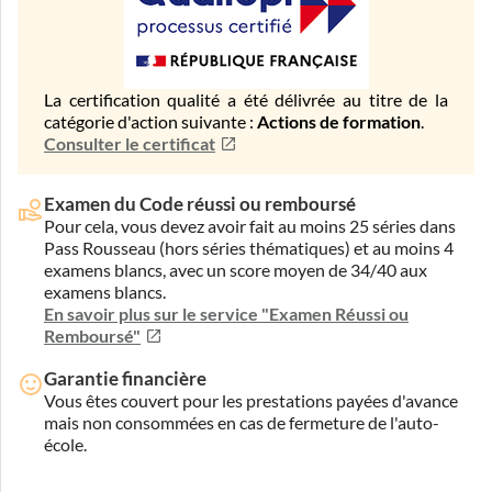
La certification qualité a été délivrée au titre de la
catégorie d'action suivante :
Actions de formation
.
Consulter le certificat
Examen du Code réussi ou remboursé
Pour cela, vous devez avoir fait au moins 25 séries dans
Pass Rousseau (hors séries thématiques) et au moins 4
examens blancs, avec un score moyen de 34/40 aux
examens blancs.
En savoir plus sur le service "Examen Réussi ou
Remboursé"
Garantie financière
Vous êtes couvert pour les prestations payées d'avance
mais non consommées en cas de fermeture de l'auto-
école.