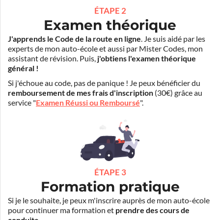
ÉTAPE 2
Examen théorique
J'apprends le Code de la route en ligne
. Je suis aidé par les
experts de mon auto-école et aussi par Mister Codes, mon
assistant de révision. Puis,
j'obtiens l'examen théorique
général !
Si j'échoue au code, pas de panique ! Je peux bénéficier du
remboursement de mes frais d'inscription
(30€) grâce au
service "
Examen Réussi ou Remboursé
".
ÉTAPE 3
Formation pratique
Si je le souhaite, je peux m'inscrire auprès de mon auto-école
pour continuer ma formation et
prendre des cours de
conduite
.