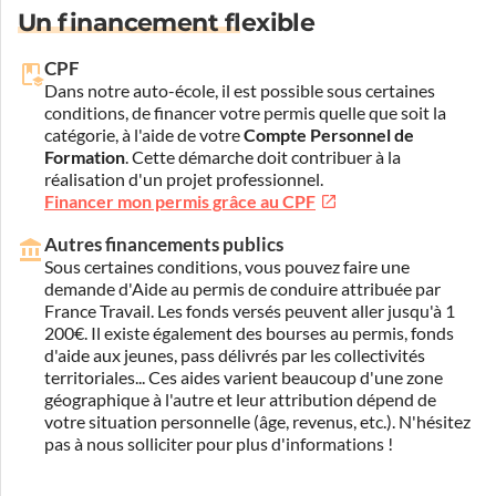
Un financement flexible
CPF
Dans notre auto-école, il est possible sous certaines
conditions, de financer votre permis quelle que soit la
catégorie, à l'aide de votre
Compte Personnel de
Formation
. Cette démarche doit contribuer à la
réalisation d'un projet professionnel.
Financer mon permis grâce au CPF
Autres financements publics
Sous certaines conditions, vous pouvez faire une
demande d'Aide au permis de conduire attribuée par
France Travail. Les fonds versés peuvent aller jusqu'à 1
200€. Il existe également des bourses au permis, fonds
d'aide aux jeunes, pass délivrés par les collectivités
territoriales... Ces aides varient beaucoup d'une zone
géographique à l'autre et leur attribution dépend de
votre situation personnelle (âge, revenus, etc.). N'hésitez
pas à nous solliciter pour plus d'informations !