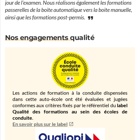
jour de l'examen. Nous réalisons également les formations
passerelles de la boite automatique vers la boite manuelle,
ainsi que les formations post-permis.
Nos engagements qualité
Les actions de formation à la conduite dispensées
dans cette auto-école ont été évaluées et jugées
conformes aux critères fixés par le référentiel du
label
Qualité des formations au sein des écoles de
conduite
.
En savoir plus sur le label