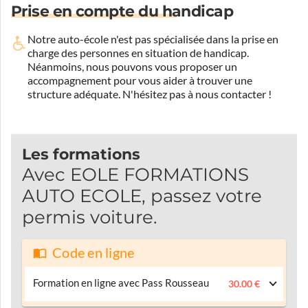
Prise en compte du handicap
Notre auto-école n'est pas spécialisée dans la prise en
charge des personnes en situation de handicap.
Néanmoins, nous pouvons vous proposer un
accompagnement pour vous aider à trouver une
structure adéquate.
N'hésitez pas à nous contacter !
Les formations
Avec EOLE FORMATIONS
AUTO ECOLE, passez votre
permis voiture.
Code en ligne
Formation en ligne avec Pass Rousseau
30.00 €