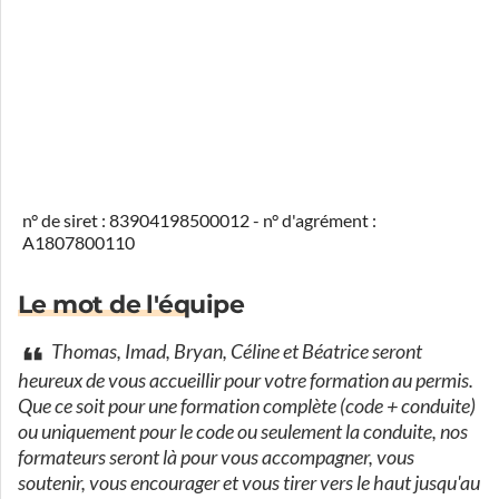
n° de siret : 83904198500012 - n° d'agrément :
A1807800110
Le mot de l'équipe
Thomas, Imad, Bryan, Céline et Béatrice seront
heureux de vous accueillir pour votre formation au permis.
Que ce soit pour une formation complète (code + conduite)
ou uniquement pour le code ou seulement la conduite, nos
formateurs seront là pour vous accompagner, vous
soutenir, vous encourager et vous tirer vers le haut jusqu'au