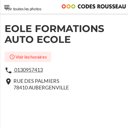
Voir toutes les photos
EOLE FORMATIONS
AUTO ECOLE
Voir les horaires
0130957413
RUE DES PALMIERS
78410 AUBERGENVILLE