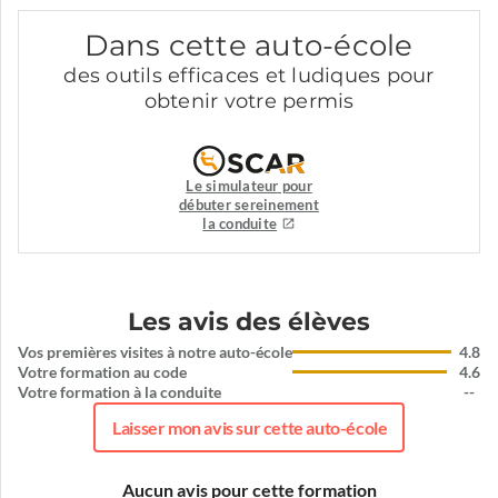
Dans cette auto-école
des outils efficaces et ludiques pour
obtenir votre permis
Le simulateur pour
débuter sereinement
la conduite
Les avis des élèves
Vos premières visites à notre auto-école
4.8
Votre formation au code
4.6
Votre formation à la conduite
--
Laisser mon avis sur cette auto-école
Aucun avis pour cette formation