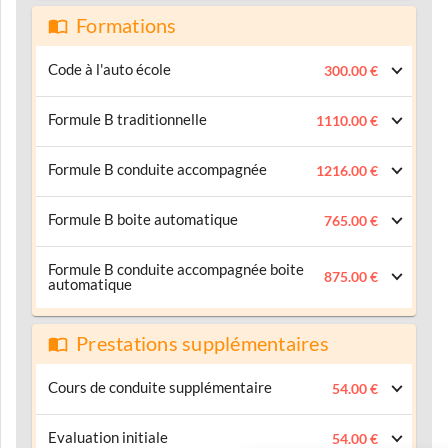
Formations
Code à l'auto école
300.00 €
Formule B traditionnelle
1110.00 €
Formule B conduite accompagnée
1216.00 €
Formule B boite automatique
765.00 €
Formule B conduite accompagnée boite
875.00 €
automatique
Prestations supplémentaires
Cours de conduite supplémentaire
54.00 €
Evaluation initiale
54.00 €