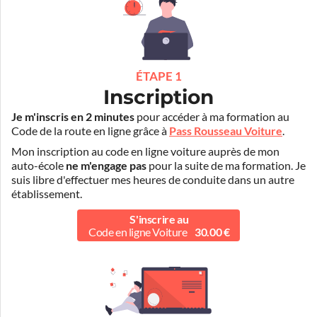
ÉTAPE 1
Inscription
Je m'inscris en 2 minutes
pour accéder à ma formation au
Code de la route en ligne grâce à
Pass Rousseau Voiture
.
Mon inscription au code en ligne voiture auprès de mon
auto-école
ne m'engage pas
pour la suite de ma formation. Je
suis libre d'effectuer mes heures de conduite dans un autre
établissement.
S'inscrire au
Code en ligne Voiture
30.00 €