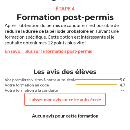
ÉTAPE 4
Formation post-permis
Après l'obtention du permis de conduire, il est possible de
réduire la durée de la période probatoire
en suivant une
formation spécifique. Cette option est intéressante si je
souhaite obtenir mes 12 points plus vite !
En savoir plus sur la formation post-permis
Les avis des élèves
Vos premières visites à notre auto-école
5.0
Votre formation au code
4.7
Votre formation à la conduite
--
Laisser mon avis sur cette auto-école
Aucun avis pour cette formation