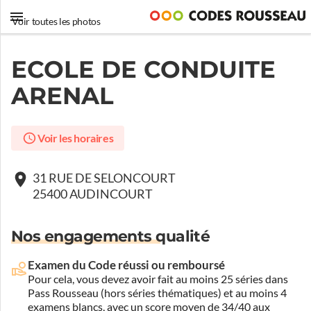
Voir toutes les photos
ECOLE DE CONDUITE
ARENAL
Voir les horaires
31 RUE DE SELONCOURT
25400 AUDINCOURT
Nos engagements qualité
Examen du Code réussi ou remboursé
Pour cela, vous devez avoir fait au moins 25 séries dans
Pass Rousseau (hors séries thématiques) et au moins 4
examens blancs, avec un score moyen de 34/40 aux