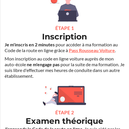
ÉTAPE 1
Inscription
Je m'inscris en 2 minutes
pour accéder à ma formation au
Code de la route en ligne grâce à
Pass Rousseau Voiture
.
Mon inscription au code en ligne voiture auprès de mon
auto-école
ne m'engage pas
pour la suite de ma formation. Je
suis libre d'effectuer mes heures de conduite dans un autre
établissement.
ÉTAPE 2
Examen théorique