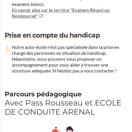
examens blancs.
En savoir plus sur le service "Examen Réussi ou
Remboursé"
Prise en compte du handicap
Notre auto-école n'est pas spécialisée dans la prise en
charge des personnes en situation de handicap.
Néanmoins, nous pouvons vous proposer un
accompagnement pour vous aider à trouver une
structure adéquate.
N'hésitez pas à nous contacter !
Parcours pédagogique
Avec Pass Rousseau et ECOLE
DE CONDUITE ARENAL