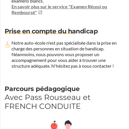
examens blancs.
En savoir plus sur le service "Examen Réussi ou
Remboursé"
Prise en compte du handicap
Notre auto-école n'est pas spécialisée dans la prise en
charge des personnes en situation de handicap.
Néanmoins, nous pouvons vous proposer un
accompagnement pour vous aider à trouver une
structure adéquate.
N'hésitez pas à nous contacter !
Parcours pédagogique
Avec Pass Rousseau et
FRENCH CONDUITE