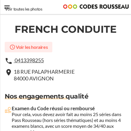
Voir toutes les photos
FRENCH CONDUITE
Voir les horaires
0413398255
18 RUE PALAPHARMERIE
84000 AVIGNON
Nos engagements qualité
Examen du Code réussi ou remboursé
Pour cela, vous devez avoir fait au moins 25 séries dans
Pass Rousseau (hors séries thématiques) et au moins 4
examens blancs, avec un score moyen de 34/40 aux