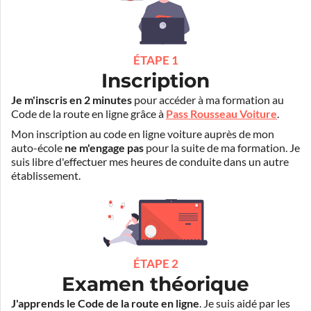
ÉTAPE 1
Inscription
Je m'inscris en 2 minutes
pour accéder à ma formation au
Code de la route en ligne grâce à
Pass Rousseau Voiture
.
Mon inscription au code en ligne voiture auprès de mon
auto-école
ne m'engage pas
pour la suite de ma formation. Je
suis libre d'effectuer mes heures de conduite dans un autre
établissement.
ÉTAPE 2
Examen théorique
J'apprends le Code de la route en ligne
. Je suis aidé par les