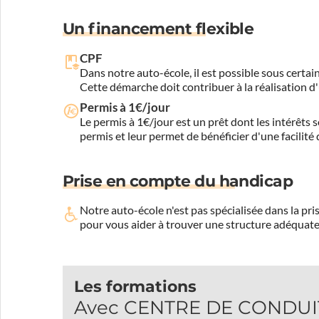
Un financement flexible
CPF
Dans notre auto-école, il est possible sous certain
Cette démarche doit contribuer à la réalisation d
Permis à 1€/jour
Le permis à 1€/jour est un prêt dont les intérêts s
permis et leur permet de bénéficier d'une facilité
Prise en compte du handicap
Notre auto-école n'est pas spécialisée dans la 
pour vous aider à trouver une structure adéquate
Les formations
Avec CENTRE DE CONDUITE