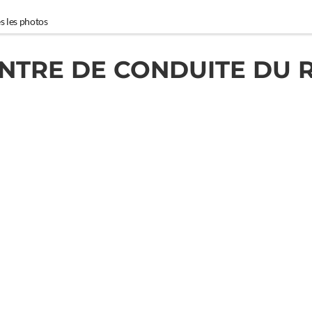
s les photos
NTRE DE CONDUITE DU 