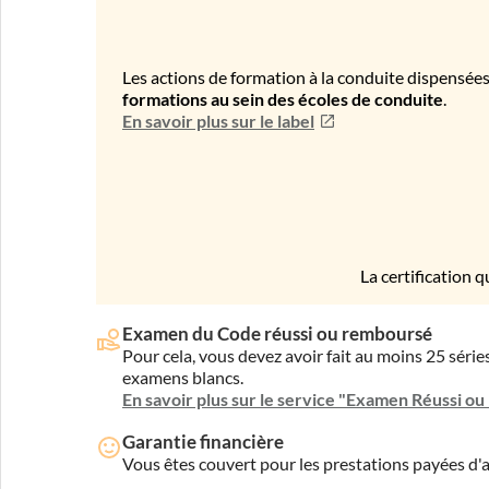
Les actions de formation à la conduite dispensées
formations au sein des écoles de conduite
.
En savoir plus sur le label
La certification q
Examen du Code réussi ou remboursé
Pour cela, vous devez avoir fait au moins 25 sér
examens blancs.
En savoir plus sur le service "Examen Réussi o
Garantie financière
Vous êtes couvert pour les prestations payées d