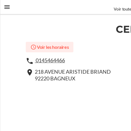
Voir toute
CE
Voir les horaires
0145464466
218 AVENUE ARISTIDE BRIAND
92220 BAGNEUX