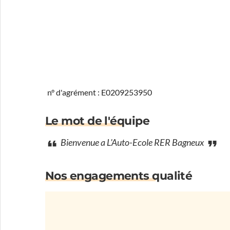
n° d'agrément : E0209253950
Le mot de l'équipe
Bienvenue a L'Auto-Ecole RER Bagneux
Nos engagements qualité