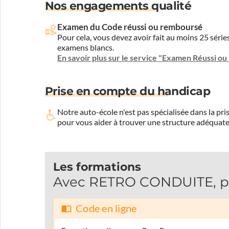
Nos engagements qualité
Examen du Code réussi ou remboursé
Pour cela, vous devez avoir fait au moins 25 sér
examens blancs.
En savoir plus sur le service "Examen Réussi o
Prise en compte du handicap
Notre auto-école n'est pas spécialisée dans la 
pour vous aider à trouver une structure adéquate
Les formations
Avec RETRO CONDUITE, pas
Code en ligne