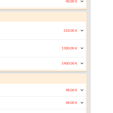
40.00 €
210.00 €
1300.00 €
1400.00 €
48.00 €
48.00 €