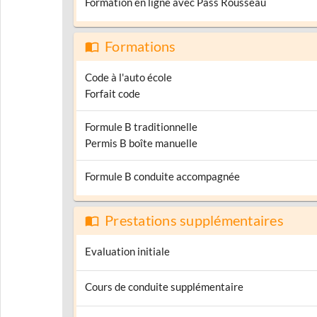
Formation en ligne avec Pass Rousseau
Formations
Code à l'auto école
Forfait code
Formule B traditionnelle
Permis B boîte manuelle
Formule B conduite accompagnée
Prestations supplémentaires
Evaluation initiale
Cours de conduite supplémentaire