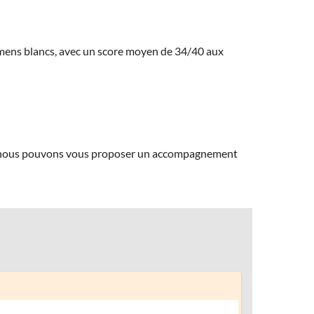
amens blancs, avec un score moyen de 34/40 aux
ns, nous pouvons vous proposer un accompagnement