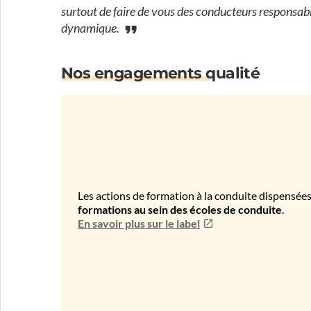
surtout de faire de vous des conducteurs responsab
dynamique.
Nos engagements qualité
Les actions de formation à la conduite dispensées
formations au sein des écoles de conduite
.
En savoir plus sur le label