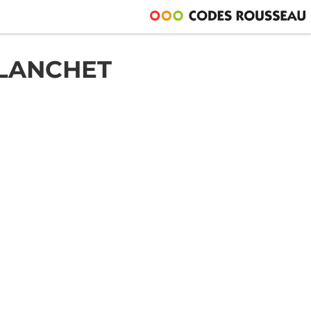
BLANCHET