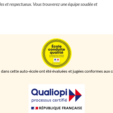
les et respectueux. Vous trouverez une équipe soudée et
 dans cette auto-école ont été évaluées et jugées conformes aux cri