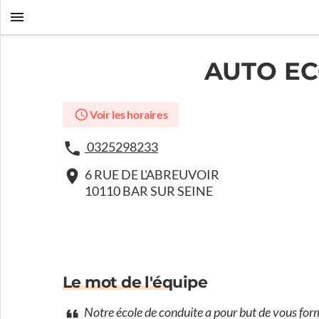
AUTO EC
Voir les horaires
0325298233
6 RUE DE L'ABREUVOIR
10110 BAR SUR SEINE
Le mot de l'équipe
Notre école de conduite a pour but de vous for