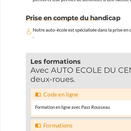
Prise en compte du handicap
Notre auto-école est spécialisée dans la prise en
.
Les formations
Avec AUTO ECOLE DU CENT
deux-roues.
Code en ligne
Formation en ligne avec Pass Rousseau
Formations