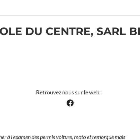
OLE DU CENTRE, SARL 
Retrouvez nous sur le web :
mer à l'examen des permis voiture, moto et remorque mais