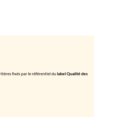
tères fixés par le référentiel du
label Qualité des