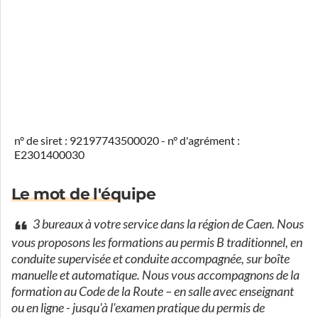
n° de siret : 92197743500020 - n° d'agrément :
E2301400030
Le mot de l'équipe
3 bureaux à votre service dans la région de Caen. Nous
vous proposons les formations au permis B traditionnel, en
conduite supervisée et conduite accompagnée, sur boîte
manuelle et automatique. Nous vous accompagnons de la
formation au Code de la Route – en salle avec enseignant
ou en ligne - jusqu'à l'examen pratique du permis de