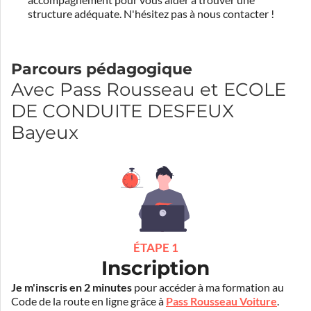
structure adéquate.
N'hésitez pas à nous contacter !
Parcours pédagogique
Avec Pass Rousseau et ECOLE
DE CONDUITE DESFEUX
Bayeux
ÉTAPE 1
Inscription
Je m'inscris en 2 minutes
pour accéder à ma formation au
Code de la route en ligne grâce à
Pass Rousseau Voiture
.