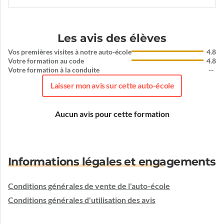
Les avis des élèves
Vos premières visites à notre auto-école
4.8
Votre formation au code
4.8
Votre formation à la conduite
--
Laisser mon avis sur cette auto-école
Aucun avis pour cette formation
Informations légales et engagements
Conditions générales de vente de l'auto-école
Conditions générales d'utilisation des avis