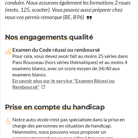
conduire. Nous assurons également les formations 2 roues
(moto, 125, scooter). Vous pouvez aussi préparer chez
nous vos permis remorque (BE, B96)
Nos engagements qualité
Examen du Code réussi ou remboursé
Pour cela, vous devez avoir fait au moins 25 séries dans
Pass Rousseau (hors séries thématiques) et au moins 4
examens blancs, avec un score moyen de 34/40 aux
examens blancs.
En savoir plus sur le service "Examen Réussi ou
Remboursé"
Prise en compte du handicap
Notre auto-école n'est pas spécialisée dans la prise en
charge des personnes en situation de handicap.
Néanmoins, nous pouvons vous proposer un
accompagnement pour vous aider à trouver une