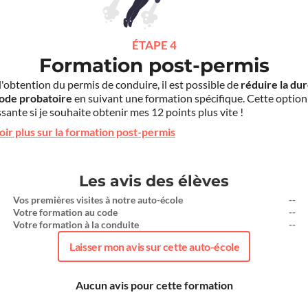
ÉTAPE 4
Formation post-permis
l'obtention du permis de conduire, il est possible de
réduire la du
iode probatoire
en suivant une formation spécifique. Cette option
sante si je souhaite obtenir mes 12 points plus vite !
oir plus sur la formation post-permis
Les avis des élèves
Vos premières visites à notre auto-école
--
Votre formation au code
--
Votre formation à la conduite
--
Laisser mon avis sur cette auto-école
Aucun avis pour cette formation