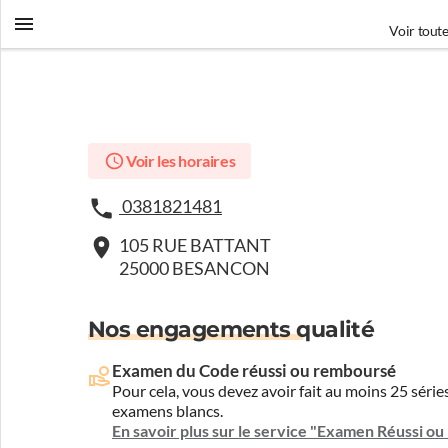
Voir toute
Voir les horaires
0381821481
105 RUE BATTANT
25000 BESANCON
Nos engagements qualité
Examen du Code réussi ou remboursé
Pour cela, vous devez avoir fait au moins 25 sér
examens blancs.
En savoir plus sur le service "Examen Réussi o