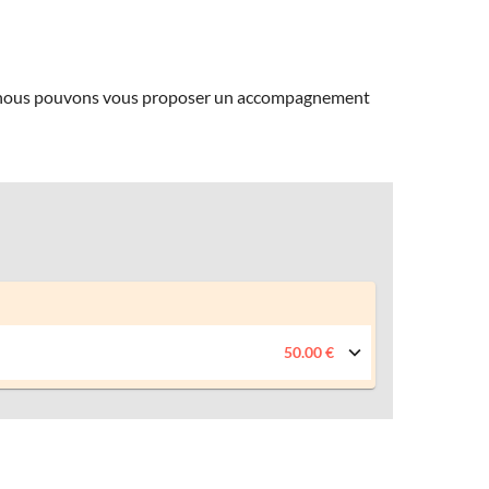
ns, nous pouvons vous proposer un accompagnement
50.00 €