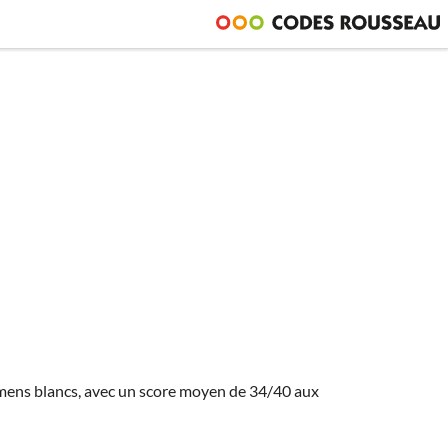
amens blancs, avec un score moyen de 34/40 aux