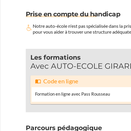
Prise en compte du handicap
Notre auto-école n'est pas spécialisée dans la 
pour vous aider à trouver une structure adéquate
Les formations
Avec AUTO-ECOLE GIRARDET
Code en ligne
Formation en ligne avec Pass Rousseau
Parcours pédagogique