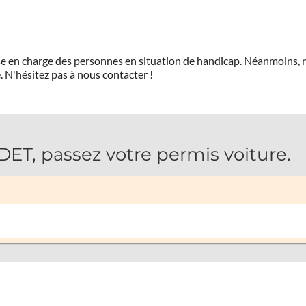
prise en charge des personnes en situation de handicap. Néanmoi
.
N'hésitez pas à nous contacter !
, passez votre permis voiture.