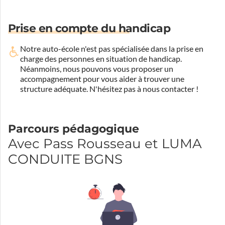
Prise en compte du handicap
Notre auto-école n'est pas spécialisée dans la prise en
charge des personnes en situation de handicap.
Néanmoins, nous pouvons vous proposer un
accompagnement pour vous aider à trouver une
structure adéquate.
N'hésitez pas à nous contacter !
Parcours pédagogique
Avec Pass Rousseau et LUMA
CONDUITE BGNS