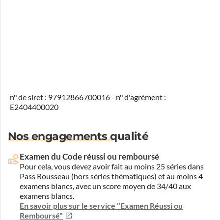
n° de siret : 97912866700016 - n° d'agrément :
E2404400020
Nos engagements qualité
Examen du Code réussi ou remboursé
Pour cela, vous devez avoir fait au moins 25 séries dans
Pass Rousseau (hors séries thématiques) et au moins 4
examens blancs, avec un score moyen de 34/40 aux
examens blancs.
En savoir plus sur le service "Examen Réussi ou
Remboursé"