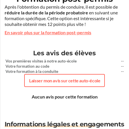
Après l'obtention du permis de conduire, il est possible de
réduire la durée de la période probatoire
en suivant une
formation spécifique. Cette option est intéressante si je
souhaite obtenir mes 12 points plus vite !
En savoir plus sur la formation post-permis
Les avis des élèves
Vos premières visites à notre auto-école
--
Votre formation au code
--
Votre formation à la conduite
--
Laisser mon avis sur cette auto-école
Aucun avis pour cette formation
Informations légales et engagements