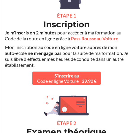
ÉTAPE 1
Inscription
Je m'inscris en 2 minutes
pour accéder à ma formation au
Code de la route en ligne grâce à
Pass Rousseau Voiture
.
Mon inscription au code en ligne voiture auprès de mon
auto-école
ne m'engage pas
pour la suite de ma formation. Je
suis libre d'effectuer mes heures de conduite dans un autre
établissement.
S'inscrire au
Code en ligne Voiture
39.90 €
ÉTAPE 2
Examen théorique