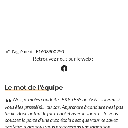
n° d'agrément : E1603800250
Retrouvez nous sur le web :
Le mot de l'équipe
Nos formules conduite : EXPRESS ou ZEN , suivant si
vous êtes pressé(e)... ou pas. Apprendre à conduire n'est pas
facile, donc autant le faire cool et avec le sourire...Si vous
poussez la porte d'une auto école c'est que vous ne savez
pas faire, alors nous vous proposerons une formation