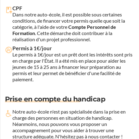
CPF
Dans notre auto-école, il est possible sous certaines
conditions, de financer votre permis quelle que soit la
catégorie, à l'aide de votre
Compte Personnel de
Formation
. Cette démarche doit contribuer à la
réalisation d'un projet professionnel.
Permis à 1€/jour
Le permis à 1€/jour est un prêt dont les intérêts sont pris
en charge par l'État. Il a été mis en place pour aider les
jeunes de 15 à 25 ans à financer leur préparation au
permis et leur permet de bénéficier d'une facilité de
paiement.
Prise en compte du handicap
Notre auto-école n'est pas spécialisée dans la prise en
charge des personnes en situation de handicap.
Néanmoins, nous pouvons vous proposer un
accompagnement pour vous aider à trouver une
structure adéquate.
N'hésitez pas à nous contacter !