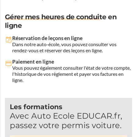
Gérer mes heures de conduite en
ligne
Réservation de leçons en ligne
Dans notre auto-école, vous pouvez consulter vos
rendez-vous et réserver des leçons en ligne.
Paiement en ligne
Vous pouvez également consulter l'état de votre compte,
l'historique de vos règlement et payer vos factures en
ligne.
Les formations
Avec Auto Ecole EDUCAR.fr,
passez votre permis voiture.