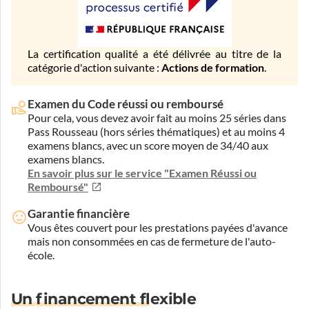
La certification qualité a été délivrée au titre de la
catégorie d'action suivante :
Actions de formation
.
Examen du Code réussi ou remboursé
Pour cela, vous devez avoir fait au moins 25 séries dans
Pass Rousseau (hors séries thématiques) et au moins 4
examens blancs, avec un score moyen de 34/40 aux
examens blancs.
En savoir plus sur le service "Examen Réussi ou
Remboursé"
Garantie financière
Vous êtes couvert pour les prestations payées d'avance
mais non consommées en cas de fermeture de l'auto-
école.
Un financement flexible