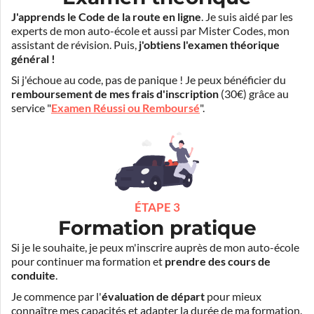
J'apprends le Code de la route en ligne
. Je suis aidé par les
experts de mon auto-école et aussi par Mister Codes, mon
assistant de révision. Puis,
j'obtiens l'examen théorique
général !
Si j'échoue au code, pas de panique ! Je peux bénéficier du
remboursement de mes frais d'inscription
(30€) grâce au
service "
Examen Réussi ou Remboursé
".
ÉTAPE 3
Formation pratique
Si je le souhaite, je peux m'inscrire auprès de mon auto-école
pour continuer ma formation et
prendre des cours de
conduite
.
Je commence par l'
évaluation de départ
pour mieux
connaître mes capacités et adapter la durée de ma formation.