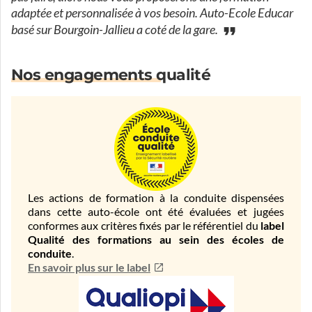
adaptée et personnalisée à vos besoin. Auto-Ecole Educar
basé sur Bourgoin-Jallieu a coté de la gare.
Nos engagements qualité
Les actions de formation à la conduite dispensées
dans cette auto-école ont été évaluées et jugées
conformes aux critères fixés par le référentiel du
label
Qualité des formations au sein des écoles de
conduite
.
En savoir plus sur le label