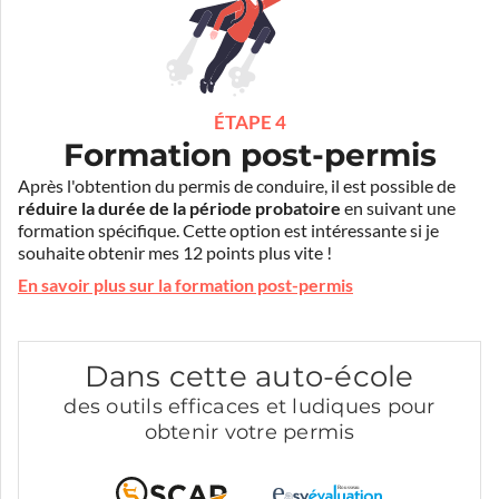
ÉTAPE 4
Formation post-permis
Après l'obtention du permis de conduire, il est possible de
réduire la durée de la période probatoire
en suivant une
formation spécifique. Cette option est intéressante si je
souhaite obtenir mes 12 points plus vite !
En savoir plus sur la formation post-permis
Dans cette auto-école
des outils efficaces et ludiques pour
obtenir votre permis