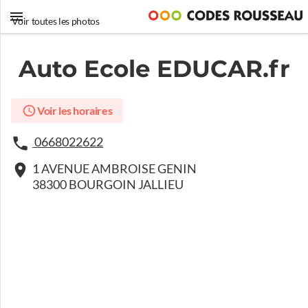
Voir toutes les photos
Auto Ecole EDUCAR.fr
Voir les horaires
0668022622
1 AVENUE AMBROISE GENIN
38300 BOURGOIN JALLIEU