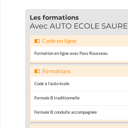
Les formations
Avec AUTO ECOLE SAUREL P
Code en ligne
Formation en ligne avec Pass Rousseau
Formations
Code à l'auto école
Formule B traditionnelle
Formule B conduite accompagnée