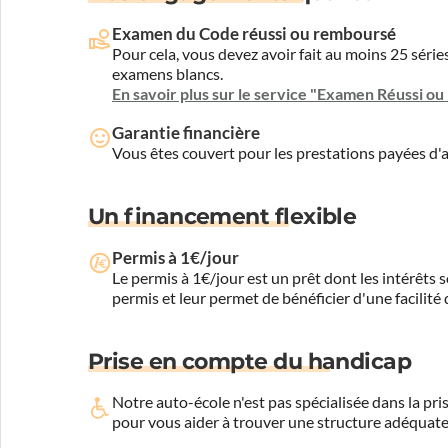
Examen du Code réussi ou remboursé
Pour cela, vous devez avoir fait au moins 25 sér
examens blancs.
En savoir plus sur le service "Examen Réussi o
Garantie financière
Vous êtes couvert pour les prestations payées d
Un financement flexible
Permis à 1€/jour
Le permis à 1€/jour est un prêt dont les intérêts s
permis et leur permet de bénéficier d'une facilité
Prise en compte du handicap
Notre auto-école n'est pas spécialisée dans la 
pour vous aider à trouver une structure adéquate