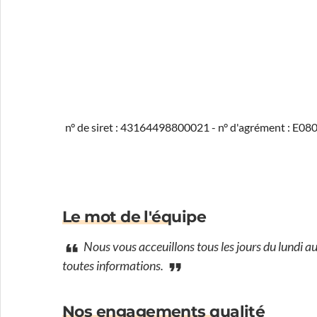
n° de siret : 43164498800021 - n° d'agrément : E0
Le mot de l'équipe
Nous vous acceuillons tous les jours du lundi a
toutes informations.
Nos engagements qualité