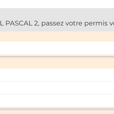
ASCAL 2, passez votre permis vo