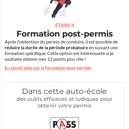
ÉTAPE 4
Formation post-permis
Après l'obtention du permis de conduire, il est possible de
réduire la durée de la période probatoire
en suivant une
formation spécifique. Cette option est intéressante si je
souhaite obtenir mes 12 points plus vite !
En savoir plus sur la formation post-permis
Dans cette auto-école
des outils efficaces et ludiques pour
obtenir votre permis