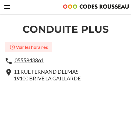
CONDUITE PLUS
Voir les horaires
0555843861
11 RUE FERNAND DELMAS
19100 BRIVE LA GAILLARDE