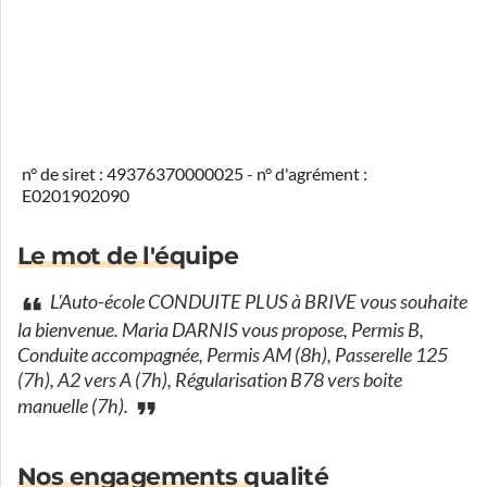
n° de siret : 49376370000025 - n° d'agrément :
E0201902090
Le mot de l'équipe
L'Auto-école CONDUITE PLUS à BRIVE vous souhaite
la bienvenue. Maria DARNIS vous propose, Permis B,
Conduite accompagnée, Permis AM (8h), Passerelle 125
(7h), A2 vers A (7h), Régularisation B78 vers boite
manuelle (7h).
Nos engagements qualité