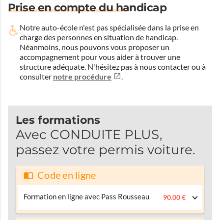
Prise en compte du handicap
Notre auto-école n'est pas spécialisée dans la prise en
charge des personnes en situation de handicap.
Néanmoins, nous pouvons vous proposer un
accompagnement pour vous aider à trouver une
structure adéquate.
N'hésitez pas à nous contacter ou à
consulter
notre procédure
.
Les formations
Avec CONDUITE PLUS,
passez votre permis voiture.
Code en ligne
Formation en ligne avec Pass Rousseau
90.00 €