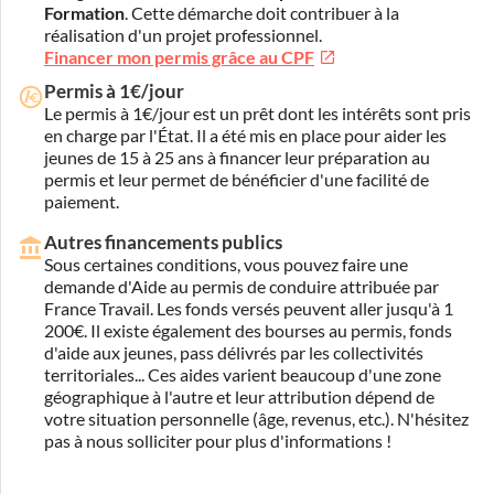
Formation
. Cette démarche doit contribuer à la
réalisation d'un projet professionnel.
Financer mon permis grâce au CPF
Permis à 1€/jour
Le permis à 1€/jour est un prêt dont les intérêts sont pris
en charge par l'État. Il a été mis en place pour aider les
jeunes de 15 à 25 ans à financer leur préparation au
permis et leur permet de bénéficier d'une facilité de
paiement.
Autres financements publics
Sous certaines conditions, vous pouvez faire une
demande d'Aide au permis de conduire attribuée par
France Travail. Les fonds versés peuvent aller jusqu'à 1
200€. Il existe également des bourses au permis, fonds
d'aide aux jeunes, pass délivrés par les collectivités
territoriales... Ces aides varient beaucoup d'une zone
géographique à l'autre et leur attribution dépend de
votre situation personnelle (âge, revenus, etc.). N'hésitez
pas à nous solliciter pour plus d'informations !