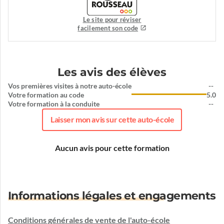
Le site pour réviser
facilement son code
Les avis des élèves
Vos premières visites à notre auto-école
--
Votre formation au code
5.0
Votre formation à la conduite
--
Laisser mon avis sur cette auto-école
Aucun avis pour cette formation
Informations légales et engagements
Conditions générales de vente de l'auto-école