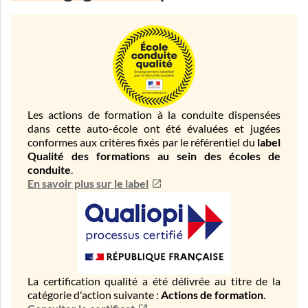
Les actions de formation à la conduite dispensées
dans cette auto-école ont été évaluées et jugées
conformes aux critères fixés par le référentiel du
label
Qualité des formations au sein des écoles de
conduite
.
En savoir plus sur le label
La certification qualité a été délivrée au titre de la
catégorie d'action suivante :
Actions de formation
.