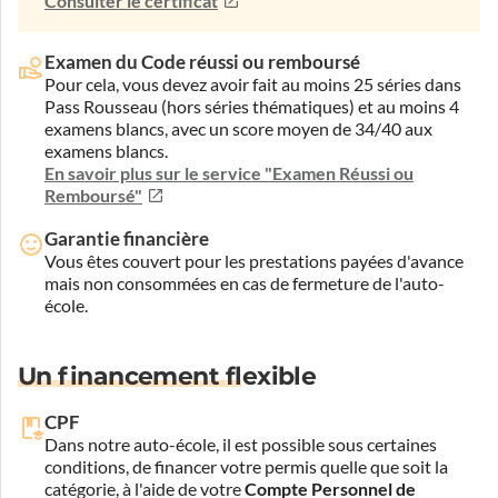
Consulter le certificat
Examen du Code réussi ou remboursé
Pour cela, vous devez avoir fait au moins 25 séries dans
Pass Rousseau (hors séries thématiques) et au moins 4
examens blancs, avec un score moyen de 34/40 aux
examens blancs.
En savoir plus sur le service "Examen Réussi ou
Remboursé"
Garantie financière
Vous êtes couvert pour les prestations payées d'avance
mais non consommées en cas de fermeture de l'auto-
école.
Un financement flexible
CPF
Dans notre auto-école, il est possible sous certaines
conditions, de financer votre permis quelle que soit la
catégorie, à l'aide de votre
Compte Personnel de