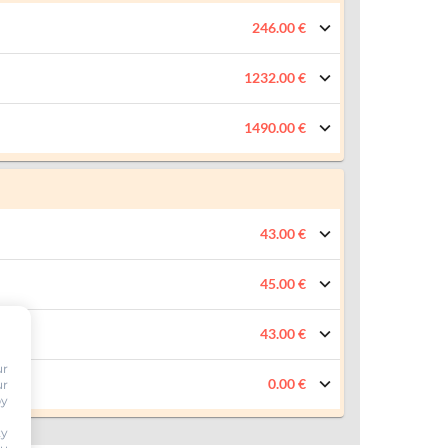
246.00 €
1232.00 €
1490.00 €
43.00 €
45.00 €
43.00 €
ur
0.00 €
ur
by
ty