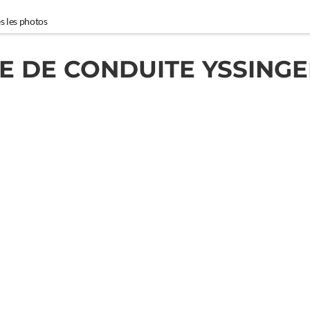
s les photos
E DE CONDUITE YSSINGE