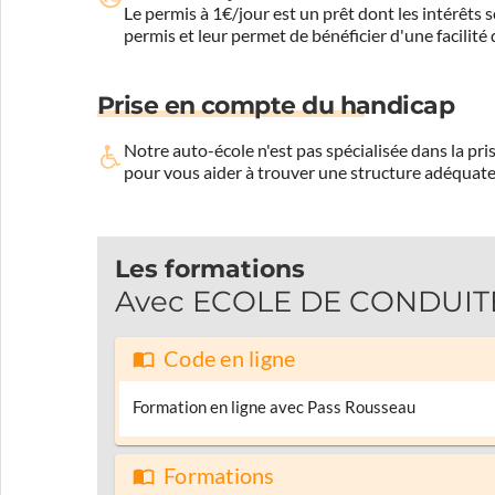
Le permis à 1€/jour est un prêt dont les intérêts s
permis et leur permet de bénéficier d'une facilité
Prise en compte du handicap
Notre auto-école n'est pas spécialisée dans la 
pour vous aider à trouver une structure adéquate
Les formations
Avec ECOLE DE CONDUITE 
Code en ligne
Formation en ligne avec Pass Rousseau
Formations