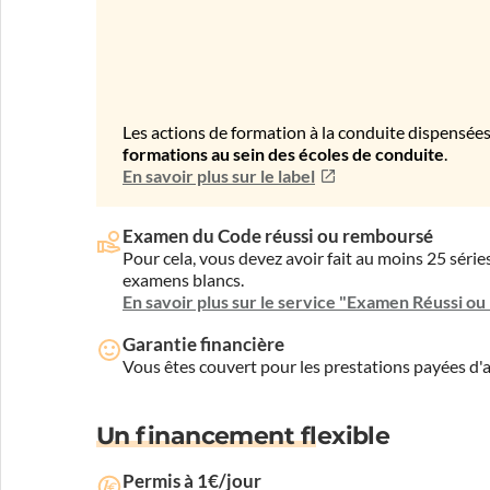
Les actions de formation à la conduite dispensées
formations au sein des écoles de conduite
.
En savoir plus sur le label
Examen du Code réussi ou remboursé
Pour cela, vous devez avoir fait au moins 25 sér
examens blancs.
En savoir plus sur le service "Examen Réussi o
Garantie financière
Vous êtes couvert pour les prestations payées d
Un financement flexible
Permis à 1€/jour