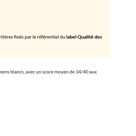
tères fixés par le référentiel du
label Qualité des
amens blancs, avec un score moyen de 34/40 aux