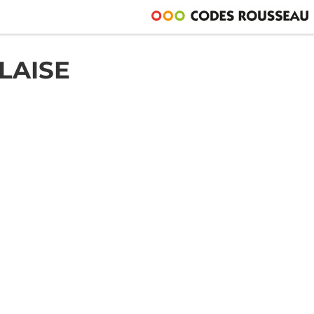
LAISE