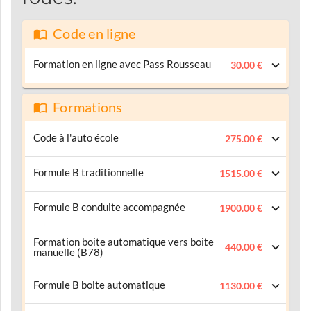
Code en ligne
Formation en ligne avec Pass Rousseau
30.00 €
Formations
Code à l'auto école
275.00 €
Formule B traditionnelle
1515.00 €
Formule B conduite accompagnée
1900.00 €
Formation boite automatique vers boite
440.00 €
manuelle (B78)
Formule B boite automatique
1130.00 €