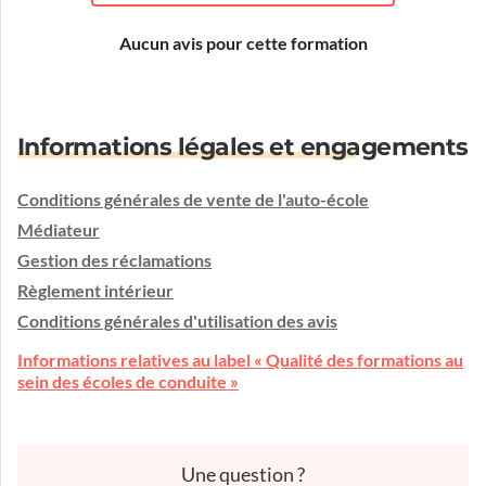
Aucun avis pour cette formation
Informations légales et engagements
Conditions générales de vente de l'auto-école
Médiateur
Gestion des réclamations
Règlement intérieur
Conditions générales d'utilisation des avis
Informations relatives au label « Qualité des formations au
sein des écoles de conduite »
Une question ?