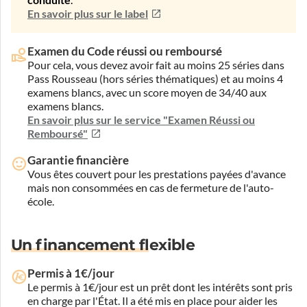
conduite
.
En savoir plus sur le label
Examen du Code réussi ou remboursé
Pour cela, vous devez avoir fait au moins 25 séries dans
Pass Rousseau (hors séries thématiques) et au moins 4
examens blancs, avec un score moyen de 34/40 aux
examens blancs.
En savoir plus sur le service "Examen Réussi ou
Remboursé"
Garantie financière
Vous êtes couvert pour les prestations payées d'avance
mais non consommées en cas de fermeture de l'auto-
école.
Un financement flexible
Permis à 1€/jour
Le permis à 1€/jour est un prêt dont les intérêts sont pris
en charge par l'État. Il a été mis en place pour aider les