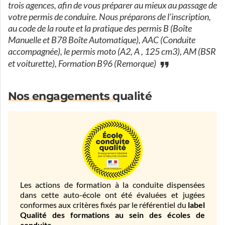
trois agences, afin de vous préparer au mieux au passage de
votre permis de conduire. Nous préparons de l'inscription,
au code de la route et la pratique des permis B (Boîte
Manuelle et B78 Boîte Automatique), AAC (Conduite
accompagnée), le permis moto (A2, A , 125 cm3), AM (BSR
et voiturette), Formation B96 (Remorque)
Nos engagements qualité
Les actions de formation à la conduite dispensées
dans cette auto-école ont été évaluées et jugées
conformes aux critères fixés par le référentiel du
label
Qualité des formations au sein des écoles de