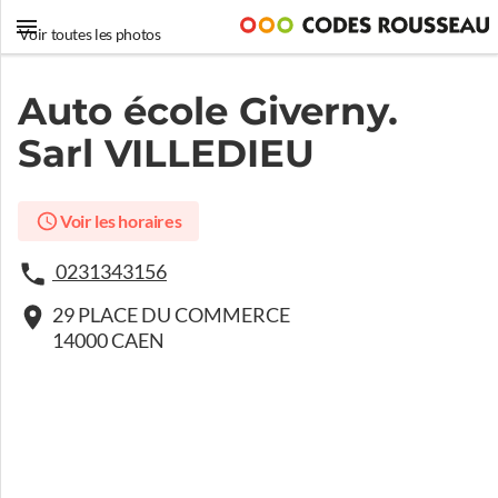
Voir toutes les photos
Auto école Giverny.
Sarl VILLEDIEU
Voir les horaires
0231343156
29 PLACE DU COMMERCE
14000 CAEN