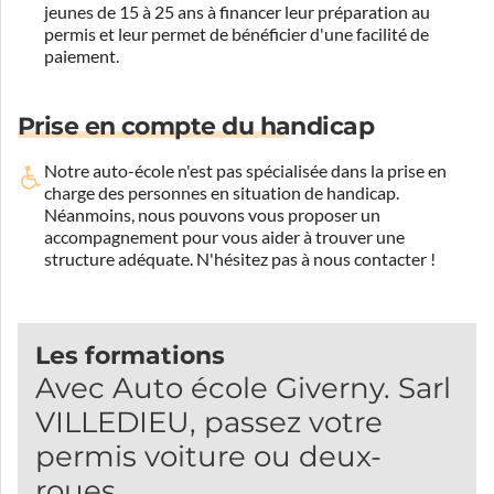
jeunes de 15 à 25 ans à financer leur préparation au
permis et leur permet de bénéficier d'une facilité de
paiement.
Prise en compte du handicap
Notre auto-école n'est pas spécialisée dans la prise en
charge des personnes en situation de handicap.
Néanmoins, nous pouvons vous proposer un
accompagnement pour vous aider à trouver une
structure adéquate.
N'hésitez pas à nous contacter !
Les formations
Avec Auto école Giverny. Sarl
VILLEDIEU, passez votre
permis voiture ou deux-
roues.