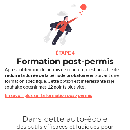
ÉTAPE 4
Formation post-permis
Après l'obtention du permis de conduire, il est possible de
réduire la durée de la période probatoire
en suivant une
formation spécifique. Cette option est intéressante si je
souhaite obtenir mes 12 points plus vite !
En savoir plus sur la formation post-permis
Dans cette auto-école
des outils efficaces et ludiques pour