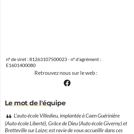
n° de siret : 81263107500023 - n° d'agrément :
E1601400080
Retrouvez nous sur le web :
Le mot de l'équipe
L’auto école Villedieu, implantée à Caen Guérinière
(Auto école Liberté), Grâce de Dieu (Auto école Giverny) et
Bretteville sur Laize; est ravie de vous accueillir dans ces