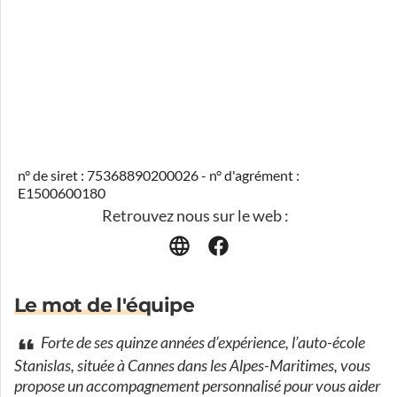
n° de siret : 75368890200026 - n° d'agrément :
E1500600180
Retrouvez nous sur le web :
Le mot de l'équipe
Forte de ses quinze années d’expérience, l’auto-école
Stanislas, située à Cannes dans les Alpes-Maritimes, vous
propose un accompagnement personnalisé pour vous aider