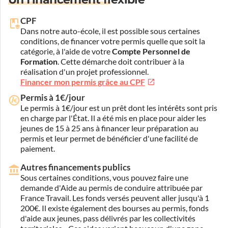
CPF
Dans notre auto-école, il est possible sous certaines
conditions, de financer votre permis quelle que soit la
catégorie, à l'aide de votre
Compte Personnel de
Formation
. Cette démarche doit contribuer à la
réalisation d'un projet professionnel.
Financer mon permis grâce au CPF
Permis à 1€/jour
Le permis à 1€/jour est un prêt dont les intérêts sont pris
en charge par l'État. Il a été mis en place pour aider les
jeunes de 15 à 25 ans à financer leur préparation au
permis et leur permet de bénéficier d'une facilité de
paiement.
Autres financements publics
Sous certaines conditions, vous pouvez faire une
demande d'Aide au permis de conduire attribuée par
France Travail. Les fonds versés peuvent aller jusqu'à 1
200€. Il existe également des bourses au permis, fonds
d'aide aux jeunes, pass délivrés par les collectivités