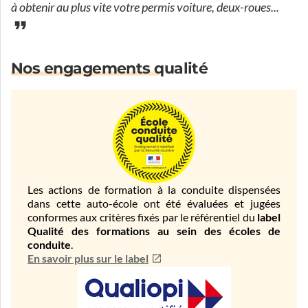
à obtenir au plus vite votre permis voiture, deux-roues...
Nos engagements qualité
Les actions de formation à la conduite dispensées
dans cette auto-école ont été évaluées et jugées
conformes aux critères fixés par le référentiel du
label
Qualité des formations au sein des écoles de
conduite
.
En savoir plus sur le label