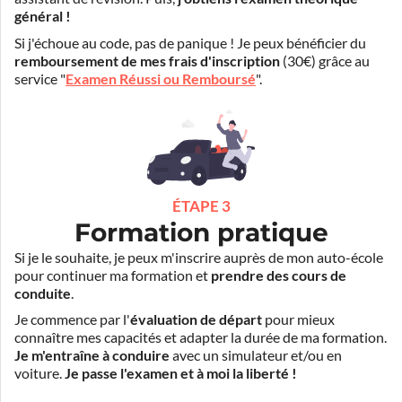
général !
Si j'échoue au code, pas de panique ! Je peux bénéficier du
remboursement de mes frais d'inscription
(30€) grâce au
service "
Examen Réussi ou Remboursé
".
ÉTAPE 3
Formation pratique
Si je le souhaite, je peux m'inscrire auprès de mon auto-école
pour continuer ma formation et
prendre des cours de
conduite
.
Je commence par l'
évaluation de départ
pour mieux
connaître mes capacités et adapter la durée de ma formation.
Je m'entraîne à conduire
avec un simulateur et/ou en
voiture.
Je passe l'examen et à moi la liberté !