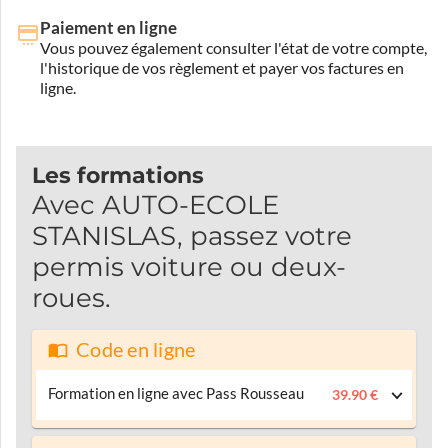
Paiement en ligne
Vous pouvez également consulter l'état de votre compte,
l'historique de vos règlement et payer vos factures en
ligne.
Les formations
Avec AUTO-ECOLE
STANISLAS, passez votre
permis voiture ou deux-
roues.
Code en ligne
Formation en ligne avec Pass Rousseau
39.90 €