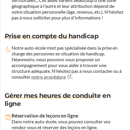
territoriales... Ces aides varient beaucoup d'une zone
géographique à l'autre et leur attribution dépend de
votre situation personnelle (âge, revenus, etc.). N'hésitez
pas à nous solliciter pour plus d'informations !
Prise en compte du handicap
Notre auto-école n'est pas spécialisée dans la prise en
charge des personnes en situation de handicap.
Néanmoins, nous pouvons vous proposer un
accompagnement pour vous aider à trouver une
structure adéquate.
N'hésitez pas à nous contacter ou à
consulter
notre procédure
.
Gérer mes heures de conduite en
ligne
Réservation de leçons en ligne
Dans notre auto-école, vous pouvez consulter vos
rendez-vous et réserver des leçons en ligne.