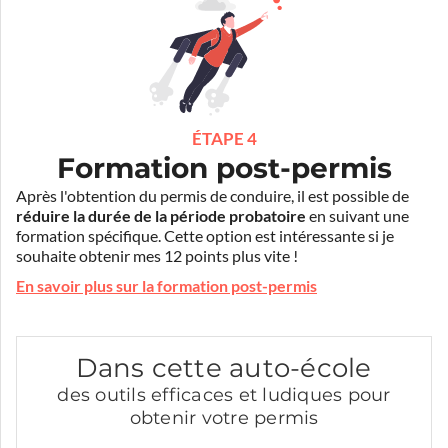
ÉTAPE 4
Formation post-permis
Après l'obtention du permis de conduire, il est possible de
réduire la durée de la période probatoire
en suivant une
formation spécifique. Cette option est intéressante si je
souhaite obtenir mes 12 points plus vite !
En savoir plus sur la formation post-permis
Dans cette auto-école
des outils efficaces et ludiques pour
obtenir votre permis