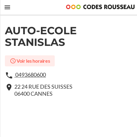
AUTO-ECOLE
STANISLAS
Voir les horaires
0493680600
22 24 RUE DES SUISSES
06400 CANNES