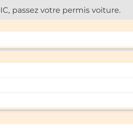
, passez votre permis voiture.