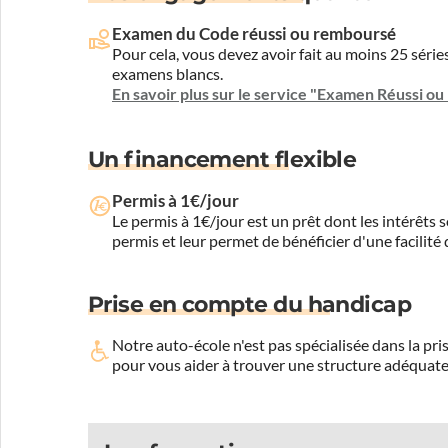
Examen du Code réussi ou remboursé
Pour cela, vous devez avoir fait au moins 25 sér
examens blancs.
En savoir plus sur le service "Examen Réussi o
Un financement flexible
Permis à 1€/jour
Le permis à 1€/jour est un prêt dont les intérêts s
permis et leur permet de bénéficier d'une facilité
Prise en compte du handicap
Notre auto-école n'est pas spécialisée dans la 
pour vous aider à trouver une structure adéquate