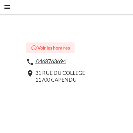
Voir les horaires
0468763694
31 RUE DU COLLEGE
11700 CAPENDU