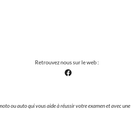
Retrouvez nous sur le web :
 moto ou auto qui vous aide à réussir votre examen et avec une