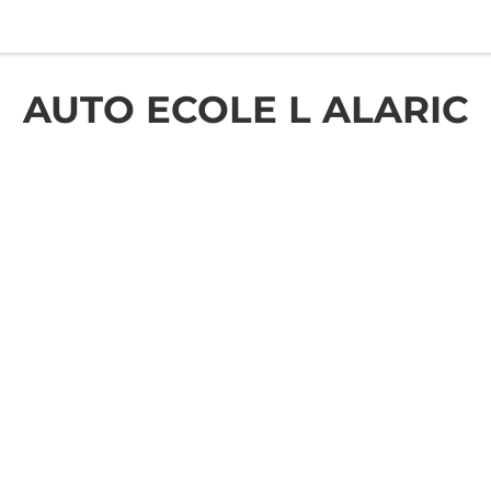
AUTO ECOLE L ALARIC