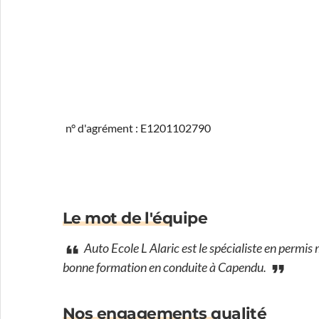
n° d'agrément : E1201102790
Le mot de l'équipe
Auto Ecole L Alaric est le spécialiste en permis
bonne formation en conduite à Capendu.
Nos engagements qualité