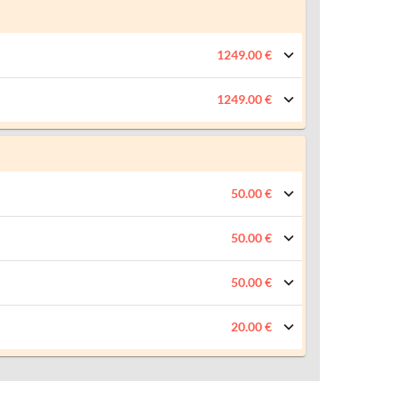
1249.00 €
1249.00 €
50.00 €
50.00 €
50.00 €
20.00 €