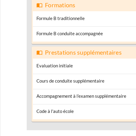
Formations
Formule B traditionnelle
Formule B conduite accompagnée
Prestations supplémentaires
Evaluation initiale
Cours de conduite supplémentaire
Accompagnement à l’examen supplémentaire
Code à l'auto école