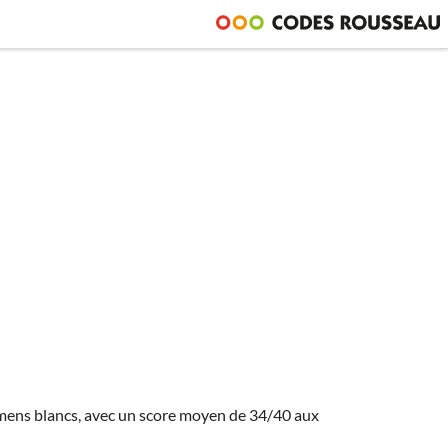
amens blancs, avec un score moyen de 34/40 aux