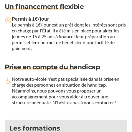
Un financement flexible
Permis à 1€/jour
Le permis à 1€/jour est un prêt dont les intérêts sont pris
en charge par l'État. Il a été mis en place pour aider les
jeunes de 15 à 25 ans à financer leur préparation au
permis et leur permet de bénéficier d'une facilité de
paiement.
Prise en compte du handicap
Notre auto-école n'est pas spécialisée dans la prise en
charge des personnes en situation de handicap.
Néanmoins, nous pouvons vous proposer un
accompagnement pour vous aider à trouver une
structure adéquate.
N'hésitez pas à nous contacter !
Les formations