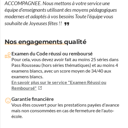
ACCOMPAGNEE. Nous mettons à votre service une
équipe d'enseignants utilisant des moyens pédagogiques
modernes et adaptés à vos besoins Toute l'équipe vous
souhaite de Joyeuses fêtes !!
Nos engagements qualité
Examen du Code réussi ou remboursé
Pour cela, vous devez avoir fait au moins 25 séries dans
Pass Rousseau (hors séries thématiques) et au moins 4
examens blancs, avec un score moyen de 34/40 aux
examens blancs.
En savoir plus sur le service "Examen Réussi ou
Remboursé"
Garantie financière
Vous êtes couvert pour les prestations payées d'avance
mais non consommées en cas de fermeture de l'auto-
école.