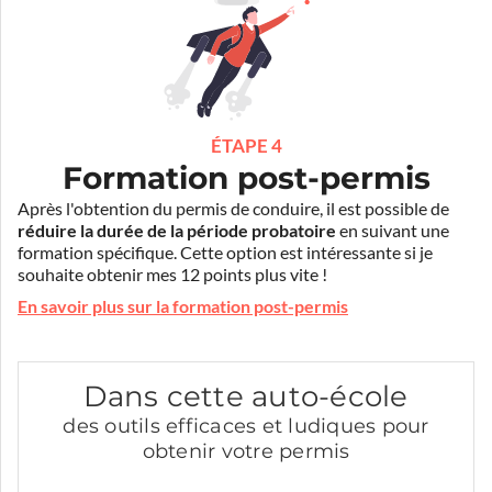
ÉTAPE 4
Formation post-permis
Après l'obtention du permis de conduire, il est possible de
réduire la durée de la période probatoire
en suivant une
formation spécifique. Cette option est intéressante si je
souhaite obtenir mes 12 points plus vite !
En savoir plus sur la formation post-permis
Dans cette auto-école
des outils efficaces et ludiques pour
obtenir votre permis