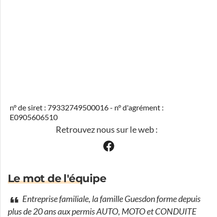
n° de siret : 79332749500016 - n° d'agrément :
E0905606510
Retrouvez nous sur le web :
Le mot de l'équipe
Entreprise familiale, la famille Guesdon forme depuis
plus de 20 ans aux permis AUTO, MOTO et CONDUITE