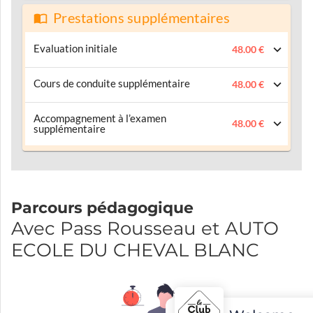
Prestations supplémentaires
Evaluation initiale
48.00 €
Cours de conduite supplémentaire
48.00 €
Accompagnement à l’examen
48.00 €
supplémentaire
Parcours pédagogique
Avec Pass Rousseau et AUTO
ECOLE DU CHEVAL BLANC