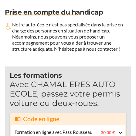
Prise en compte du handicap
Notre auto-école n'est pas spécialisée dans la prise en
charge des personnes en situation de handicap.
Néanmoins, nous pouvons vous proposer un
accompagnement pour vous aider à trouver une
structure adéquate.
N'hésitez pas à nous contacter !
Les formations
Avec CHAMALIERES AUTO
ECOLE, passez votre permis
voiture ou deux-roues.
Code en ligne
Formation en ligne avec Pass Rousseau
30.00 €