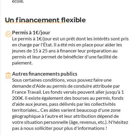
école.
Un financement flexible
Permis à 1€/jour
Le permis à 1€/jour est un prêt dont les intérêts sont pris
en charge par l'État. Il a été mis en place pour aider les
jeunes de 15 à 25 ans à financer leur préparation au
permis et leur permet de bénéficier d'une facilité de
paiement.
Autres financements publics
Sous certaines conditions, vous pouvez faire une
demande d'Aide au permis de conduire attribuée par
France Travail. Les fonds versés peuvent aller jusqu'à 1
200€. Il existe également des bourses au permis, fonds
d'aide aux jeunes, pass délivrés par les collectivités
territoriales... Ces aides varient beaucoup d'une zone
géographique à l'autre et leur attribution dépend de
votre situation personnelle (âge, revenus, etc.). N'hésitez
pas à nous solliciter pour plus d'informations !