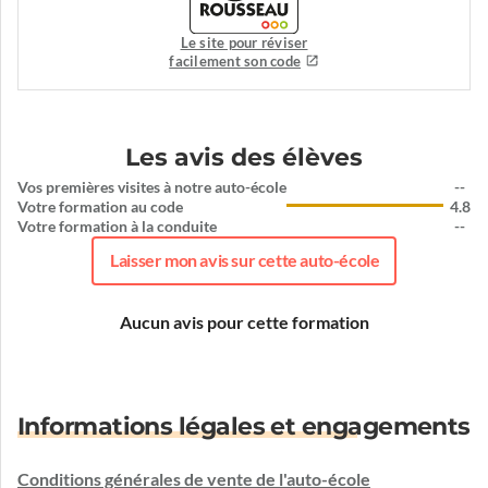
Le site pour réviser
facilement son code
Les avis des élèves
Vos premières visites à notre auto-école
--
Votre formation au code
4.8
Votre formation à la conduite
--
Laisser mon avis sur cette auto-école
Aucun avis pour cette formation
Informations légales et engagements
Conditions générales de vente de l'auto-école