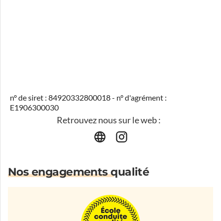
n° de siret : 84920332800018 - n° d'agrément :
E1906300030
Retrouvez nous sur le web :
Nos engagements qualité