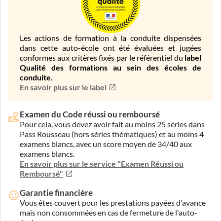
Les actions de formation à la conduite dispensées
dans cette auto-école ont été évaluées et jugées
conformes aux critères fixés par le référentiel du
label
Qualité des formations au sein des écoles de
conduite
.
En savoir plus sur le label
Examen du Code réussi ou remboursé
Pour cela, vous devez avoir fait au moins 25 séries dans
Pass Rousseau (hors séries thématiques) et au moins 4
examens blancs, avec un score moyen de 34/40 aux
examens blancs.
En savoir plus sur le service "Examen Réussi ou
Remboursé"
Garantie financière
Vous êtes couvert pour les prestations payées d'avance
mais non consommées en cas de fermeture de l'auto-