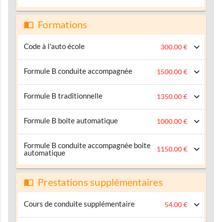
Formations
Code à l'auto école
300.00 €
Formule B conduite accompagnée
1500.00 €
Formule B traditionnelle
1350.00 €
Formule B boite automatique
1000.00 €
Formule B conduite accompagnée boite
1150.00 €
automatique
Prestations supplémentaires
Cours de conduite supplémentaire
54.00 €