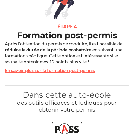
ÉTAPE 4
Formation post-permis
Après l'obtention du permis de conduire, il est possible de
réduire la durée de la période probatoire
en suivant une
formation spécifique. Cette option est intéressante si je
souhaite obtenir mes 12 points plus vite !
En savoir plus sur la formation post-permis
Dans cette auto-école
des outils efficaces et ludiques pour
obtenir votre permis