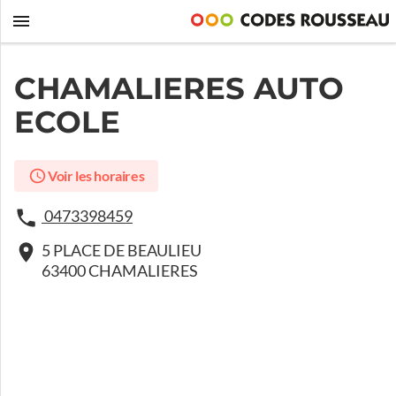
CHAMALIERES AUTO
ECOLE
Voir les horaires
0473398459
5 PLACE DE BEAULIEU
63400 CHAMALIERES