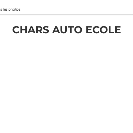
s les photos
CHARS AUTO ECOLE