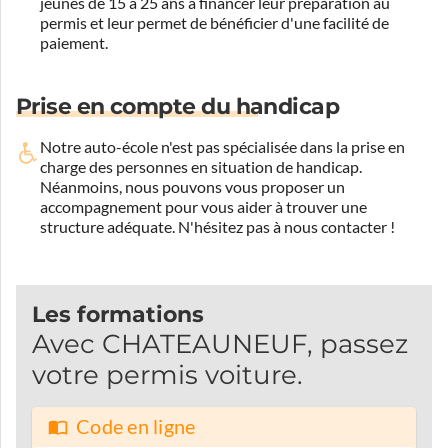
jeunes de 15 à 25 ans à financer leur préparation au
permis et leur permet de bénéficier d'une facilité de
paiement.
Prise en compte du handicap
Notre auto-école n'est pas spécialisée dans la prise en
charge des personnes en situation de handicap.
Néanmoins, nous pouvons vous proposer un
accompagnement pour vous aider à trouver une
structure adéquate.
N'hésitez pas à nous contacter !
Les formations
Avec CHATEAUNEUF, passez
votre permis voiture.
Code en ligne