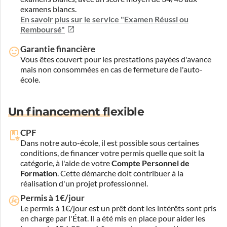
examens blancs.
En savoir plus sur le service "Examen Réussi ou
Remboursé"
Garantie financière
Vous êtes couvert pour les prestations payées d'avance
mais non consommées en cas de fermeture de l'auto-
école.
Un financement flexible
CPF
Dans notre auto-école, il est possible sous certaines
conditions, de financer votre permis quelle que soit la
catégorie, à l'aide de votre
Compte Personnel de
Formation
. Cette démarche doit contribuer à la
réalisation d'un projet professionnel.
Permis à 1€/jour
Le permis à 1€/jour est un prêt dont les intérêts sont pris
en charge par l'État. Il a été mis en place pour aider les