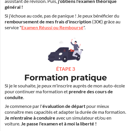
assistant de révision. Puis,
j'obtiens l'examen théorique
général !
Si j'échoue au code, pas de panique ! Je peux bénéficier du
remboursement de mes frais d'inscription
(30€) grâce au
service "
Examen Réussi ou Remboursé
".
ÉTAPE 3
Formation pratique
Si je le souhaite, je peux m'inscrire auprès de mon auto-école
pour continuer ma formation et
prendre des cours de
conduite
.
Je commence par l'
évaluation de départ
pour mieux
connaître mes capacités et adapter la durée de ma formation.
Je m'entraîne à conduire
avec un simulateur et/ou en
voiture.
Je passe l'examen et à moi la liberté !