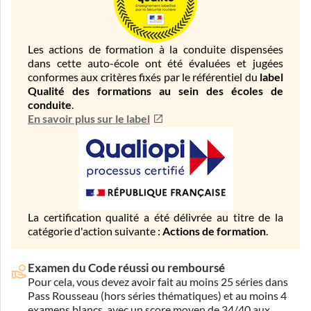
Les actions de formation à la conduite dispensées
dans cette auto-école ont été évaluées et jugées
conformes aux critères fixés par le référentiel du
label
Qualité des formations au sein des écoles de
conduite
.
En savoir plus sur le label
La certification qualité a été délivrée au titre de la
catégorie d'action suivante :
Actions de formation
.
Examen du Code réussi ou remboursé
Pour cela, vous devez avoir fait au moins 25 séries dans
Pass Rousseau (hors séries thématiques) et au moins 4
examens blancs, avec un score moyen de 34/40 aux