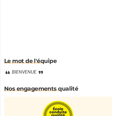
Le mot de l'équipe
BIENVENUE
Nos engagements qualité