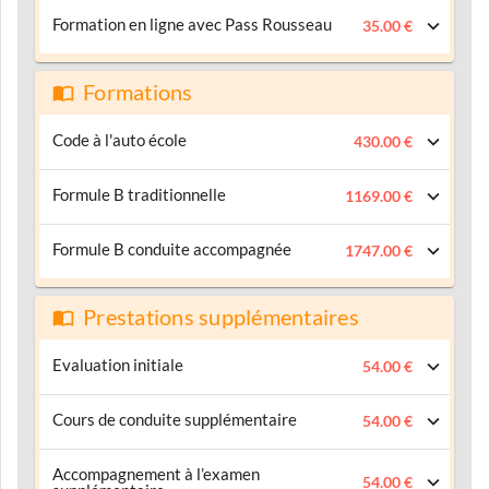
Formation en ligne avec Pass Rousseau
35.00 €
Formations
Code à l'auto école
430.00 €
Formule B traditionnelle
1169.00 €
Formule B conduite accompagnée
1747.00 €
Prestations supplémentaires
Evaluation initiale
54.00 €
Cours de conduite supplémentaire
54.00 €
Accompagnement à l’examen
54.00 €