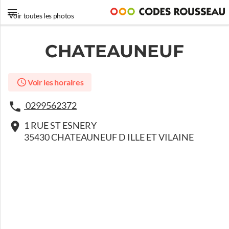
Voir toutes les photos
CHATEAUNEUF
Voir les horaires
0299562372
1 RUE ST ESNERY
35430 CHATEAUNEUF D ILLE ET VILAINE