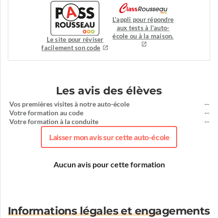
L'appli pour répondre
aux tests à l'auto-
école ou à la maison.
Le site pour réviser
facilement son code
Les avis des élèves
Vos premières visites à notre auto-école
--
Votre formation au code
--
Votre formation à la conduite
--
Laisser mon avis sur cette auto-école
Aucun avis pour cette formation
Informations légales et engagements