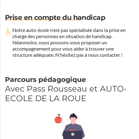
Prise en compte du handicap
Notre auto-école n'est pas spécialisée dans la prise en
charge des personnes en situation de handicap.
Néanmoins, nous pouvons vous proposer un
accompagnement pour vous aider à trouver une
structure adéquate.
N'hésitez pas à nous contacter !
Parcours pédagogique
Avec Pass Rousseau et AUTO-
ECOLE DE LA ROUE