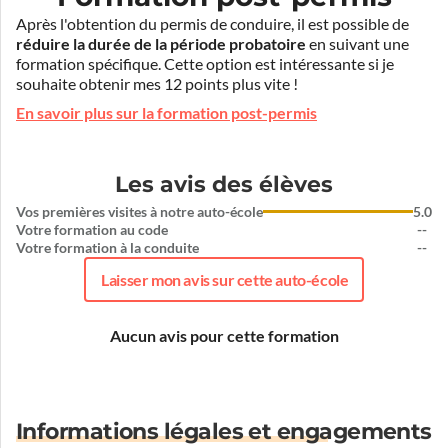
Après l'obtention du permis de conduire, il est possible de
réduire la durée de la période probatoire
en suivant une
formation spécifique. Cette option est intéressante si je
souhaite obtenir mes 12 points plus vite !
En savoir plus sur la formation post-permis
Les avis des élèves
Vos premières visites à notre auto-école
5.0
Votre formation au code
--
Votre formation à la conduite
--
Laisser mon avis sur cette auto-école
Aucun avis pour cette formation
Informations légales et engagements