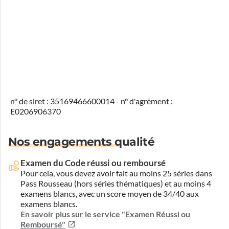
n° de siret : 35169466600014 - n° d'agrément :
E0206906370
Nos engagements qualité
Examen du Code réussi ou remboursé
Pour cela, vous devez avoir fait au moins 25 séries dans
Pass Rousseau (hors séries thématiques) et au moins 4
examens blancs, avec un score moyen de 34/40 aux
examens blancs.
En savoir plus sur le service "Examen Réussi ou
Remboursé"