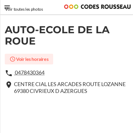
Voir toutes les photos
AUTO-ECOLE DE LA
ROUE
Voir les horaires
0478430364
CENTRE CIAL LES ARCADES ROUTE LOZANNE
69380 CIVRIEUX D AZERGUES