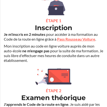
ÉTAPE 1
Inscription
Je m'inscris en 2 minutes
pour accéder à ma formation au
Code de la route en ligne grâce à
Pass Rousseau Voiture
.
Mon inscription au code en ligne voiture auprès de mon
auto-école
ne m'engage pas
pour la suite de ma formation. Je
suis libre d'effectuer mes heures de conduite dans un autre
établissement.
ÉTAPE 2
Examen théorique
J'apprends le Code de la route en ligne
. Je suis aidé par les