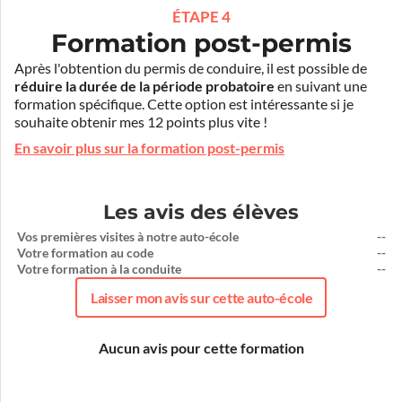
ÉTAPE 4
Formation post-permis
Après l'obtention du permis de conduire, il est possible de
réduire la durée de la période probatoire
en suivant une
formation spécifique. Cette option est intéressante si je
souhaite obtenir mes 12 points plus vite !
En savoir plus sur la formation post-permis
Les avis des élèves
Vos premières visites à notre auto-école
--
Votre formation au code
--
Votre formation à la conduite
--
Laisser mon avis sur cette auto-école
Aucun avis pour cette formation