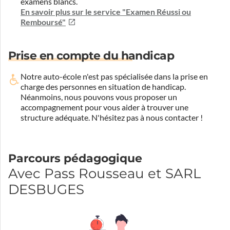
examens blancs.
En savoir plus sur le service "Examen Réussi ou
Remboursé"
Prise en compte du handicap
Notre auto-école n'est pas spécialisée dans la prise en
charge des personnes en situation de handicap.
Néanmoins, nous pouvons vous proposer un
accompagnement pour vous aider à trouver une
structure adéquate.
N'hésitez pas à nous contacter !
Parcours pédagogique
Avec Pass Rousseau et SARL
DESBUGES