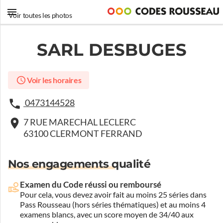
Voir toutes les photos
SARL DESBUGES
Voir les horaires
0473144528
7 RUE MARECHAL LECLERC
63100 CLERMONT FERRAND
Nos engagements qualité
Examen du Code réussi ou remboursé
Pour cela, vous devez avoir fait au moins 25 séries dans
Pass Rousseau (hors séries thématiques) et au moins 4
examens blancs, avec un score moyen de 34/40 aux