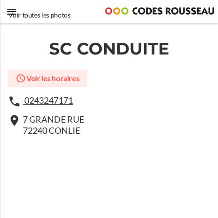
Voir toutes les photos
SC CONDUITE
Voir les horaires
0243247171
7 GRANDE RUE
72240 CONLIE