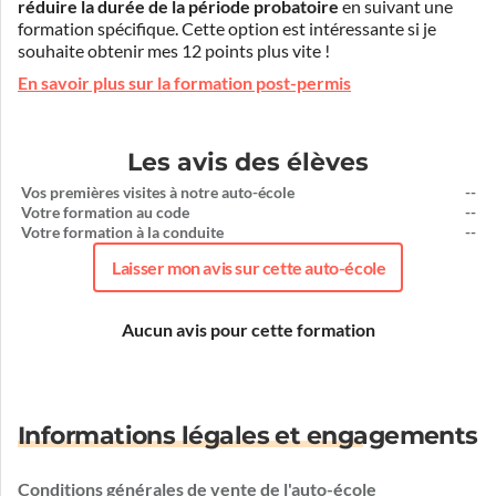
réduire la durée de la période probatoire
en suivant une
formation spécifique. Cette option est intéressante si je
souhaite obtenir mes 12 points plus vite !
En savoir plus sur la formation post-permis
Les avis des élèves
Vos premières visites à notre auto-école
--
Votre formation au code
--
Votre formation à la conduite
--
Laisser mon avis sur cette auto-école
Aucun avis pour cette formation
Informations légales et engagements
Conditions générales de vente de l'auto-école