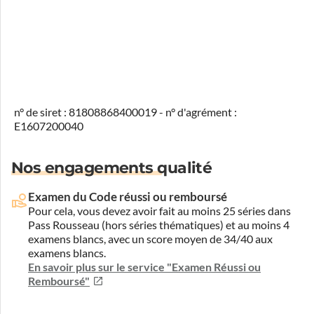
n° de siret : 81808868400019 - n° d'agrément :
E1607200040
Nos engagements qualité
Examen du Code réussi ou remboursé
Pour cela, vous devez avoir fait au moins 25 séries dans
Pass Rousseau (hors séries thématiques) et au moins 4
examens blancs, avec un score moyen de 34/40 aux
examens blancs.
En savoir plus sur le service "Examen Réussi ou
Remboursé"