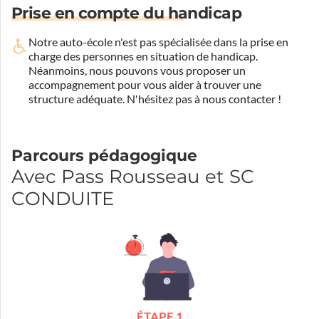
Prise en compte du handicap
Notre auto-école n'est pas spécialisée dans la prise en
charge des personnes en situation de handicap.
Néanmoins, nous pouvons vous proposer un
accompagnement pour vous aider à trouver une
structure adéquate.
N'hésitez pas à nous contacter !
Parcours pédagogique
Avec Pass Rousseau et SC
CONDUITE
ÉTAPE 1