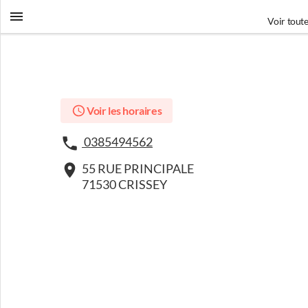
Voir toute
Voir les horaires
0385494562
55 RUE PRINCIPALE
71530 CRISSEY