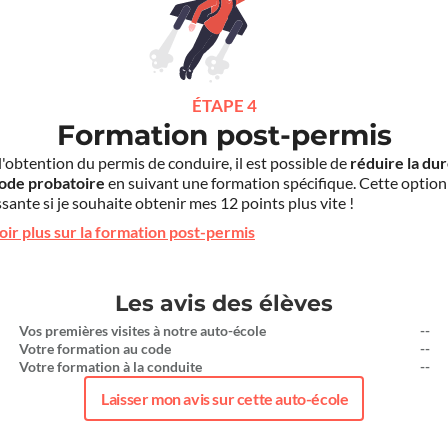
ÉTAPE 4
Formation post-permis
l'obtention du permis de conduire, il est possible de
réduire la du
iode probatoire
en suivant une formation spécifique. Cette option
sante si je souhaite obtenir mes 12 points plus vite !
oir plus sur la formation post-permis
Les avis des élèves
Vos premières visites à notre auto-école
--
Votre formation au code
--
Votre formation à la conduite
--
Laisser mon avis sur cette auto-école