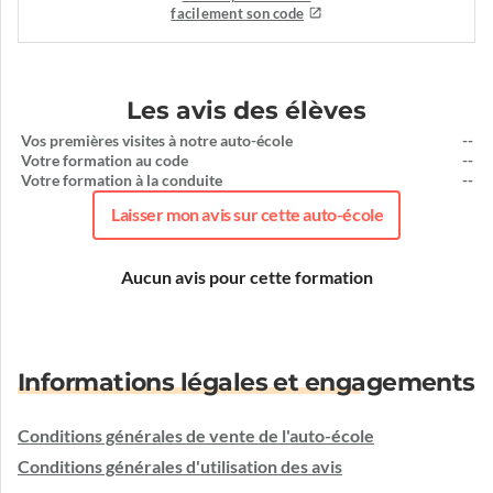
facilement son code
Les avis des élèves
Vos premières visites à notre auto-école
--
Votre formation au code
--
Votre formation à la conduite
--
Laisser mon avis sur cette auto-école
Aucun avis pour cette formation
Informations légales et engagements
Conditions générales de vente de l'auto-école
Conditions générales d'utilisation des avis