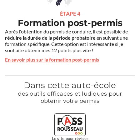
ÉTAPE 4
Formation post-permis
Après l'obtention du permis de conduire, il est possible de
réduire la durée de la période probatoire
en suivant une
formation spécifique. Cette option est intéressante si je
souhaite obtenir mes 12 points plus vite !
En savoir plus sur la formation post-permis
Dans cette auto-école
des outils efficaces et ludiques pour
obtenir votre permis
Le site pour réviser