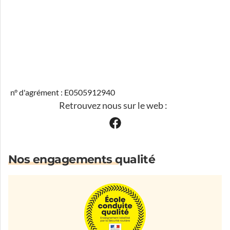
n° d'agrément : E0505912940
Retrouvez nous sur le web :
Nos engagements qualité