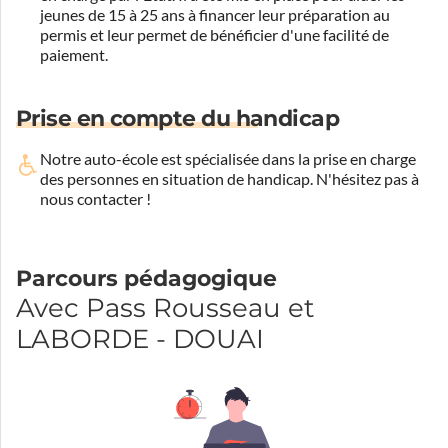
jeunes de 15 à 25 ans à financer leur préparation au
permis et leur permet de bénéficier d'une facilité de
paiement.
Prise en compte du handicap
Notre auto-école est spécialisée dans la prise en charge
des personnes en situation de handicap.
N'hésitez pas à
nous contacter !
Parcours pédagogique
Avec Pass Rousseau et
LABORDE - DOUAI