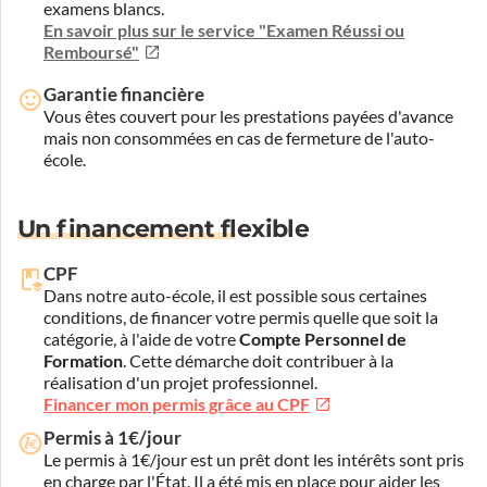
examens blancs.
En savoir plus sur le service "Examen Réussi ou
Remboursé"
Garantie financière
Vous êtes couvert pour les prestations payées d'avance
mais non consommées en cas de fermeture de l'auto-
école.
Un financement flexible
CPF
Dans notre auto-école, il est possible sous certaines
conditions, de financer votre permis quelle que soit la
catégorie, à l'aide de votre
Compte Personnel de
Formation
. Cette démarche doit contribuer à la
réalisation d'un projet professionnel.
Financer mon permis grâce au CPF
Permis à 1€/jour
Le permis à 1€/jour est un prêt dont les intérêts sont pris
en charge par l'État. Il a été mis en place pour aider les