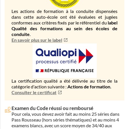
Les actions de formation à la conduite dispensées
dans cette auto-école ont été évaluées et jugées
conformes aux critères fixés par le référentiel du
label
Qualité des formations au sein des écoles de
conduite
.
En savoir plus sur le label
La certification qualité a été délivrée au titre de la
catégorie d'action suivante :
Actions de formation
.
Consulter le certificat
Examen du Code réussi ou remboursé
Pour cela, vous devez avoir fait au moins 25 séries dans
Pass Rousseau (hors séries thématiques) et au moins 4
examens blancs, avec un score moyen de 34/40 aux