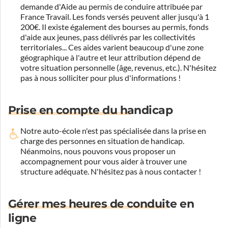
demande d'Aide au permis de conduire attribuée par
France Travail. Les fonds versés peuvent aller jusqu'à 1
200€. Il existe également des bourses au permis, fonds
d'aide aux jeunes, pass délivrés par les collectivités
territoriales... Ces aides varient beaucoup d'une zone
géographique à l'autre et leur attribution dépend de
votre situation personnelle (âge, revenus, etc.). N'hésitez
pas à nous solliciter pour plus d'informations !
Prise en compte du handicap
Notre auto-école n'est pas spécialisée dans la prise en
charge des personnes en situation de handicap.
Néanmoins, nous pouvons vous proposer un
accompagnement pour vous aider à trouver une
structure adéquate.
N'hésitez pas à nous contacter !
Gérer mes heures de conduite en
ligne