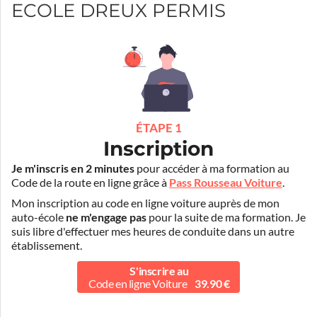
ECOLE DREUX PERMIS
ÉTAPE 1
Inscription
Je m'inscris en 2 minutes
pour accéder à ma formation au
Code de la route en ligne grâce à
Pass Rousseau Voiture
.
Mon inscription au code en ligne voiture auprès de mon
auto-école
ne m'engage pas
pour la suite de ma formation. Je
suis libre d'effectuer mes heures de conduite dans un autre
établissement.
S'inscrire au
Code en ligne Voiture
39.90 €