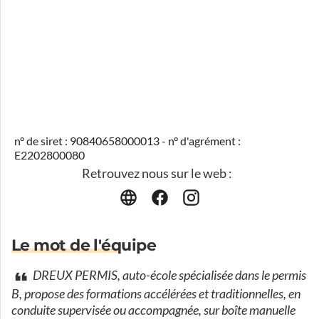
n° de siret : 90840658000013 - n° d'agrément :
E2202800080
Retrouvez nous sur le web :
Le mot de l'équipe
DREUX PERMIS, auto-école spécialisée dans le permis
B, propose des formations accélérées et traditionnelles, en
conduite supervisée ou accompagnée, sur boîte manuelle