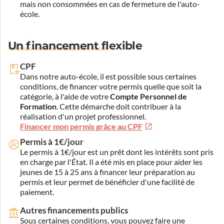
mais non consommées en cas de fermeture de l'auto-
école.
Un financement flexible
CPF
Dans notre auto-école, il est possible sous certaines
conditions, de financer votre permis quelle que soit la
catégorie, à l'aide de votre
Compte Personnel de
Formation
. Cette démarche doit contribuer à la
réalisation d'un projet professionnel.
Financer mon permis grâce au CPF
Permis à 1€/jour
Le permis à 1€/jour est un prêt dont les intérêts sont pris
en charge par l'État. Il a été mis en place pour aider les
jeunes de 15 à 25 ans à financer leur préparation au
permis et leur permet de bénéficier d'une facilité de
paiement.
Autres financements publics
Sous certaines conditions, vous pouvez faire une