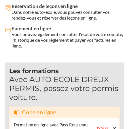
Réservation de leçons en ligne
Dans notre auto-école, vous pouvez consulter vos
rendez-vous et réserver des leçons en ligne.
Paiement en ligne
Vous pouvez également consulter l'état de votre compte,
l'historique de vos règlement et payer vos factures en
ligne.
Les formations
Avec AUTO ECOLE DREUX
PERMIS, passez votre permis
voiture.
Code en ligne
Formation en ligne avec Pass Rousseau
39.90 €