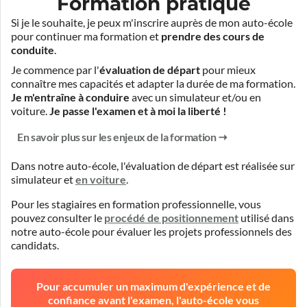
Formation pratique
Si je le souhaite, je peux m'inscrire auprès de mon auto-école
pour continuer ma formation et
prendre des cours de
conduite
.
Je commence par l'
évaluation de départ
pour mieux
connaître mes capacités et adapter la durée de ma formation.
Je m'entraîne à conduire
avec un simulateur et/ou en
voiture.
Je passe l'examen et à moi la liberté !
En savoir plus sur les enjeux de la formation
Dans notre auto-école, l'évaluation de départ est réalisée
sur
simulateur
et
en voiture
.
Pour les stagiaires en formation professionnelle, vous
pouvez consulter le
procédé de positionnement
utilisé dans
notre auto-école pour évaluer les projets professionnels des
candidats.
Pour accumuler un maximum d'expérience et de
confiance avant l'examen, l'auto-école vous