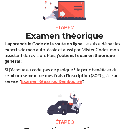
ÉTAPE 2
Examen théorique
J'apprends le Code de la route en ligne
. Je suis aidé par les
experts de mon auto-école et aussi par Mister Codes, mon
assistant de révision. Puis,
j'obtiens l'examen théorique
général !
Si j'échoue au code, pas de panique ! Je peux bénéficier du
remboursement de mes frais d'inscription
(30€) grâce au
service "
Examen Réussi ou Remboursé
".
ÉTAPE 3