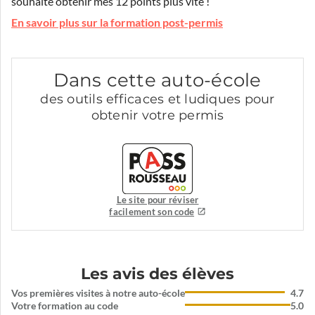
souhaite obtenir mes 12 points plus vite !
En savoir plus sur la formation post-permis
Dans cette auto-école
des outils efficaces et ludiques pour
obtenir votre permis
Le site pour réviser
facilement son code
Les avis des élèves
Vos premières visites à notre auto-école
4.7
Votre formation au code
5.0