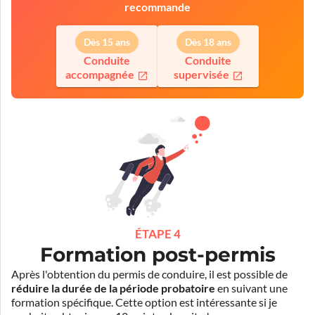
recommande
Dès 15 ans
Dès 18 ans
Conduite
Conduite
accompagnée
supervisée
ÉTAPE 4
Formation post-permis
Après l'obtention du permis de conduire, il est possible de
réduire la durée de la période probatoire
en suivant une
formation spécifique. Cette option est intéressante si je