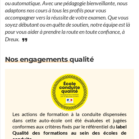
ou automatique. Avec une pédagogie bienveillante, nous
adaptons nos cours à tous les profils pour vous
accompagner vers la réussite de votre examen. Que vous
soyez débutant ou en quête de soutien, notre équipe est là
pour vous aider à prendre la route en toute confiance, à
Dreux.
Nos engagements qualité
Les actions de formation à la conduite dispensées
dans cette auto-école ont été évaluées et jugées
conformes aux critères fixés par le référentiel du
label
Qualité des formations au sein des écoles de