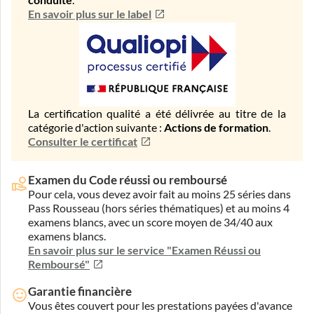
conduite
.
En savoir plus sur le label
La certification qualité a été délivrée au titre de la
catégorie d'action suivante :
Actions de formation
.
Consulter le certificat
Examen du Code réussi ou remboursé
Pour cela, vous devez avoir fait au moins 25 séries dans
Pass Rousseau (hors séries thématiques) et au moins 4
examens blancs, avec un score moyen de 34/40 aux
examens blancs.
En savoir plus sur le service "Examen Réussi ou
Remboursé"
Garantie financière
Vous êtes couvert pour les prestations payées d'avance