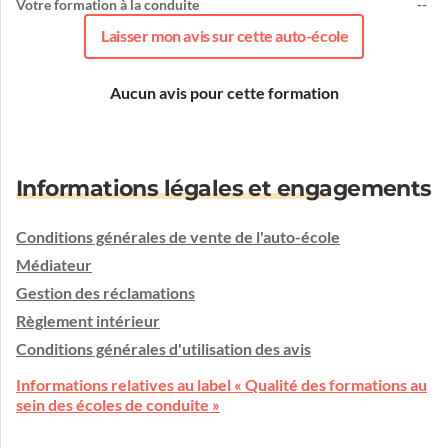
Votre formation à la conduite
--
Laisser mon avis sur cette auto-école
Aucun avis pour cette formation
Informations légales et engagements
Conditions générales de vente de l'auto-école
Médiateur
Gestion des réclamations
Règlement intérieur
Conditions générales d'utilisation des avis
Informations relatives au label « Qualité des formations au
sein des écoles de conduite »