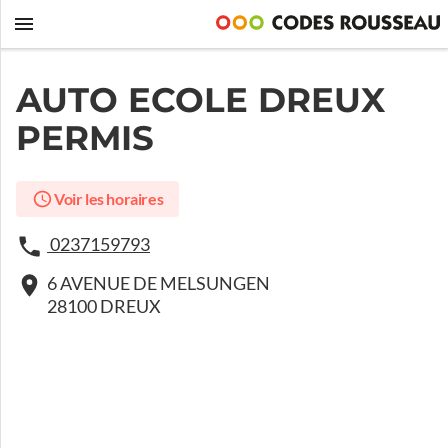
AUTO ECOLE DREUX
PERMIS
Voir les horaires
0237159793
6 AVENUE DE MELSUNGEN
28100 DREUX