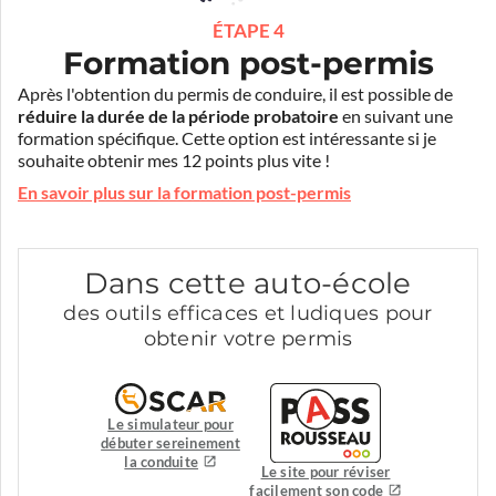
ÉTAPE 4
Formation post-permis
Après l'obtention du permis de conduire, il est possible de
réduire la durée de la période probatoire
en suivant une
formation spécifique. Cette option est intéressante si je
souhaite obtenir mes 12 points plus vite !
En savoir plus sur la formation post-permis
Dans cette auto-école
des outils efficaces et ludiques pour
obtenir votre permis
Le simulateur pour
débuter sereinement
la conduite
Le site pour réviser
facilement son code