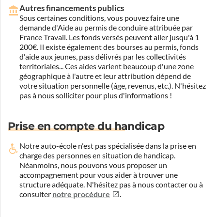
Autres financements publics
Sous certaines conditions, vous pouvez faire une
demande d'Aide au permis de conduire attribuée par
France Travail. Les fonds versés peuvent aller jusqu'à 1
200€. Il existe également des bourses au permis, fonds
d'aide aux jeunes, pass délivrés par les collectivités
territoriales... Ces aides varient beaucoup d'une zone
géographique à l'autre et leur attribution dépend de
votre situation personnelle (âge, revenus, etc.). N'hésitez
pas à nous solliciter pour plus d'informations !
Prise en compte du handicap
Notre auto-école n'est pas spécialisée dans la prise en
charge des personnes en situation de handicap.
Néanmoins, nous pouvons vous proposer un
accompagnement pour vous aider à trouver une
structure adéquate.
N'hésitez pas à nous contacter ou à
consulter
notre procédure
.