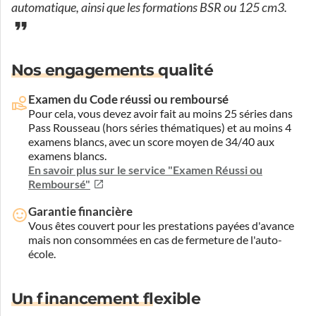
automatique, ainsi que les formations BSR ou 125 cm3.
Nos engagements qualité
Examen du Code réussi ou remboursé
Pour cela, vous devez avoir fait au moins 25 séries dans
Pass Rousseau (hors séries thématiques) et au moins 4
examens blancs, avec un score moyen de 34/40 aux
examens blancs.
En savoir plus sur le service "Examen Réussi ou
Remboursé"
Garantie financière
Vous êtes couvert pour les prestations payées d'avance
mais non consommées en cas de fermeture de l'auto-
école.
Un financement flexible