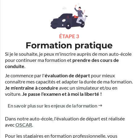
ÉTAPE 3
Formation pratique
Si je le souhaite, je peux m'inscrire auprès de mon auto-école
pour continuer ma formation et
prendre des cours de
conduite
.
Je commence par l'
évaluation de départ
pour mieux
connaître mes capacités et adapter la durée de ma formation.
Je m'entraîne à conduire
avec un simulateur et/ou en
voiture.
Je passe l'examen et à moi la liberté !
En savoir plus sur les enjeux de la formation
Dans notre auto-école, l'évaluation de départ est réalisée
avec
OSCAR
.
Pour les stagiaires en formation professionnelle, vous