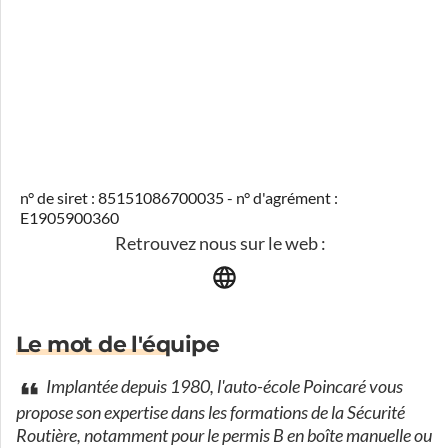
n° de siret : 85151086700035 - n° d'agrément :
E1905900360
Retrouvez nous sur le web :
Le mot de l'équipe
Implantée depuis 1980, l'auto-école Poincaré vous
propose son expertise dans les formations de la Sécurité
Routière, notamment pour le permis B en boîte manuelle ou