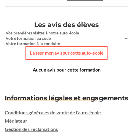
Les avis des élèves
Vos premières visites à notre auto-école
--
Votre formation au code
--
Votre formation à la conduite
--
Laisser mon avis sur cette auto-école
Aucun avis pour cette formation
Informations légales et engagements
Conditions générales de vente de l'auto-école
Médiateur
Gestion des réclamations