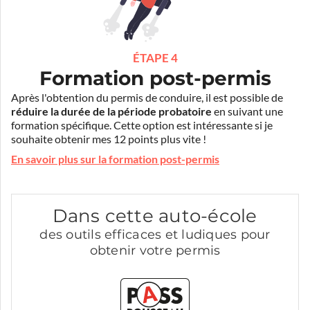
ÉTAPE 4
Formation post-permis
Après l'obtention du permis de conduire, il est possible de
réduire la durée de la période probatoire
en suivant une
formation spécifique. Cette option est intéressante si je
souhaite obtenir mes 12 points plus vite !
En savoir plus sur la formation post-permis
Dans cette auto-école
des outils efficaces et ludiques pour
obtenir votre permis