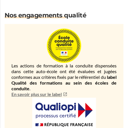
Nos engagements qualité
Les actions de formation à la conduite dispensées
dans cette auto-école ont été évaluées et jugées
conformes aux critères fixés par le référentiel du
label
Qualité des formations au sein des écoles de
conduite
.
En savoir plus sur le label