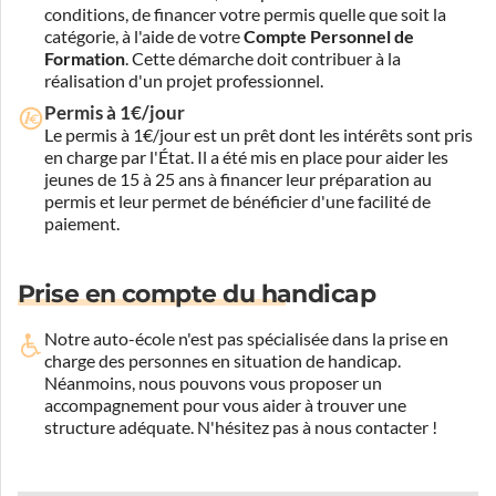
conditions, de financer votre permis quelle que soit la
catégorie, à l'aide de votre
Compte Personnel de
Formation
. Cette démarche doit contribuer à la
réalisation d'un projet professionnel.
Permis à 1€/jour
Le permis à 1€/jour est un prêt dont les intérêts sont pris
en charge par l'État. Il a été mis en place pour aider les
jeunes de 15 à 25 ans à financer leur préparation au
permis et leur permet de bénéficier d'une facilité de
paiement.
Prise en compte du handicap
Notre auto-école n'est pas spécialisée dans la prise en
charge des personnes en situation de handicap.
Néanmoins, nous pouvons vous proposer un
accompagnement pour vous aider à trouver une
structure adéquate.
N'hésitez pas à nous contacter !