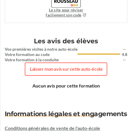
Le site pour réviser
facilement son code
Les avis des élèves
Vos premières visites à notre auto-école
--
Votre formation au code
4.8
Votre formation à la conduite
--
Laisser mon avis sur cette auto-école
Aucun avis pour cette formation
Informations légales et engagements
Conditions générales de vente de l'auto-école