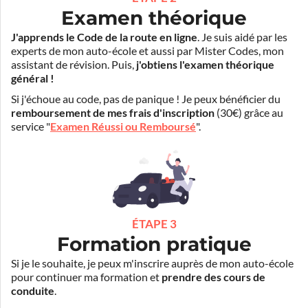
Examen théorique
J'apprends le Code de la route en ligne
. Je suis aidé par les
experts de mon auto-école et aussi par Mister Codes, mon
assistant de révision. Puis,
j'obtiens l'examen théorique
général !
Si j'échoue au code, pas de panique ! Je peux bénéficier du
remboursement de mes frais d'inscription
(30€) grâce au
service "
Examen Réussi ou Remboursé
".
ÉTAPE 3
Formation pratique
Si je le souhaite, je peux m'inscrire auprès de mon auto-école
pour continuer ma formation et
prendre des cours de
conduite
.