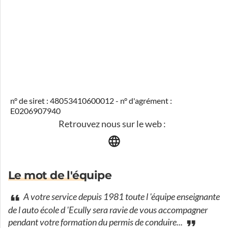
n° de siret : 48053410600012 - n° d'agrément :
E0206907940
Retrouvez nous sur le web :
Le mot de l'équipe
A votre service depuis 1981 toute l 'équipe enseignante
de l auto école d 'Ecully sera ravie de vous accompagner
pendant votre formation du permis de conduire...