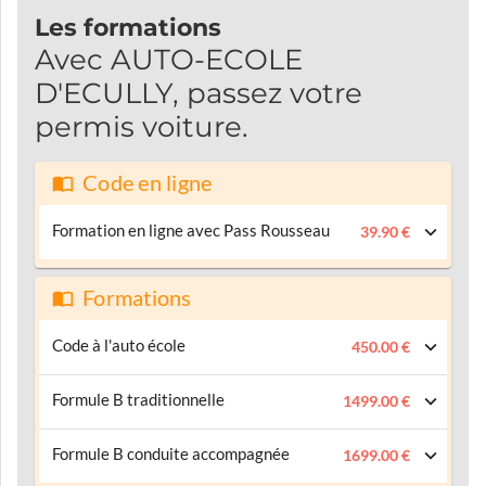
Les formations
Avec AUTO-ECOLE
D'ECULLY, passez votre
permis voiture.
Code en ligne
Formation en ligne avec Pass Rousseau
39.90 €
Formations
Code à l'auto école
450.00 €
Formule B traditionnelle
1499.00 €
Formule B conduite accompagnée
1699.00 €