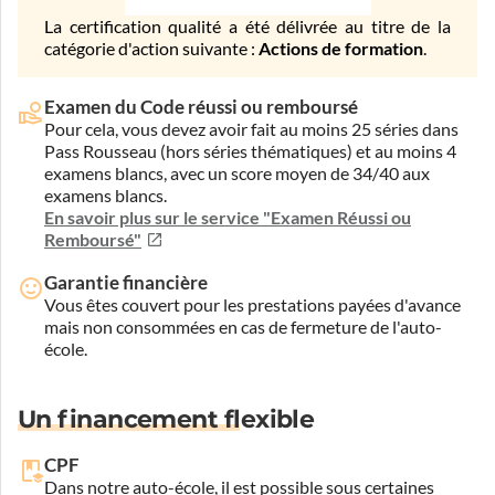
La certification qualité a été délivrée au titre de la
catégorie d'action suivante :
Actions de formation
.
Examen du Code réussi ou remboursé
Pour cela, vous devez avoir fait au moins 25 séries dans
Pass Rousseau (hors séries thématiques) et au moins 4
examens blancs, avec un score moyen de 34/40 aux
examens blancs.
En savoir plus sur le service "Examen Réussi ou
Remboursé"
Garantie financière
Vous êtes couvert pour les prestations payées d'avance
mais non consommées en cas de fermeture de l'auto-
école.
Un financement flexible
CPF
Dans notre auto-école, il est possible sous certaines