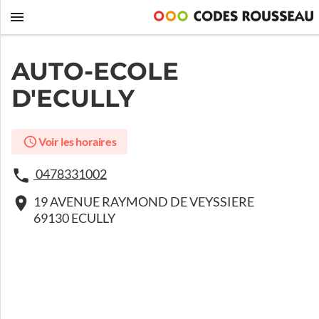
AUTO-ECOLE
D'ECULLY
Voir les horaires
0478331002
19 AVENUE RAYMOND DE VEYSSIERE
69130 ECULLY