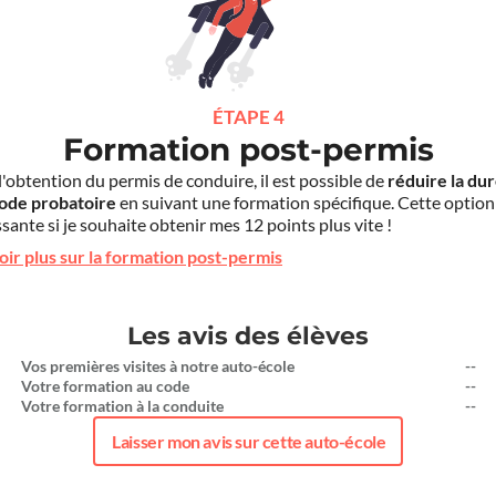
ÉTAPE 4
Formation post-permis
l'obtention du permis de conduire, il est possible de
réduire la du
iode probatoire
en suivant une formation spécifique. Cette option
sante si je souhaite obtenir mes 12 points plus vite !
oir plus sur la formation post-permis
Les avis des élèves
Vos premières visites à notre auto-école
--
Votre formation au code
--
Votre formation à la conduite
--
Laisser mon avis sur cette auto-école