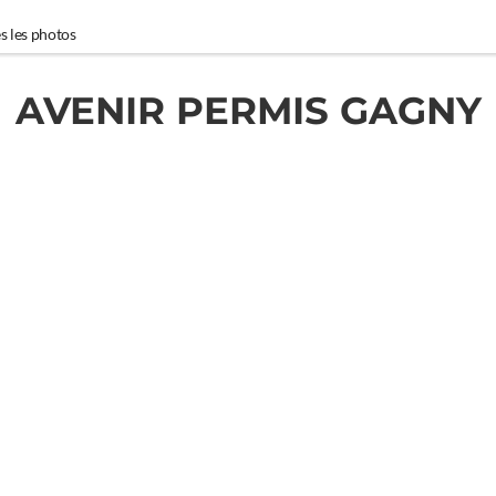
s les photos
AVENIR PERMIS GAGNY