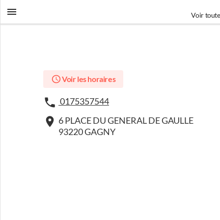
Voir toute
Voir les horaires
0175357544
6 PLACE DU GENERAL DE GAULLE
93220 GAGNY