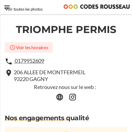
Voir toutes les photos
TRIOMPHE PERMIS
Voir les horaires
0179952609
206 ALLEE DE MONTFERMEIL
93220 GAGNY
Retrouvez nous sur le web :
Nos engagements qualité