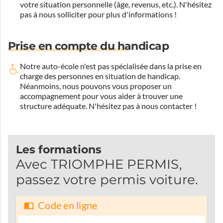
votre situation personnelle (âge, revenus, etc.). N'hésitez
pas à nous solliciter pour plus d'informations !
Prise en compte du handicap
Notre auto-école n'est pas spécialisée dans la prise en
charge des personnes en situation de handicap.
Néanmoins, nous pouvons vous proposer un
accompagnement pour vous aider à trouver une
structure adéquate.
N'hésitez pas à nous contacter !
Les formations
Avec TRIOMPHE PERMIS,
passez votre permis voiture.
Code en ligne