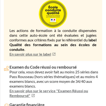
Les actions de formation à la conduite dispensées
dans cette auto-école ont été évaluées et jugées
conformes aux critères fixés par le référentiel du
label
Qualité des formations au sein des écoles de
conduite
.
En savoir plus sur le label
Examen du Code réussi ou remboursé
Pour cela, vous devez avoir fait au moins 25 séries dans
Pass Rousseau (hors séries thématiques) et au moins 4
examens blancs, avec un score moyen de 34/40 aux
examens blancs.
En savoir plus sur le service "Examen Réussi ou
Remboursé"
Garantie financière