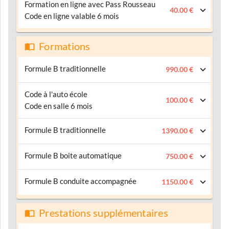
Formation en ligne avec Pass Rousseau
40.00 €
Code en ligne valable 6 mois
Formations
Formule B traditionnelle
990.00 €
Code à l'auto école
100.00 €
Code en salle 6 mois
Formule B traditionnelle
1390.00 €
Formule B boite automatique
750.00 €
Formule B conduite accompagnée
1150.00 €
Prestations supplémentaires