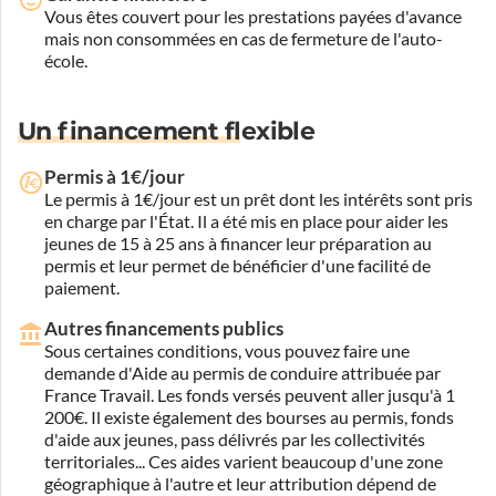
Vous êtes couvert pour les prestations payées d'avance
mais non consommées en cas de fermeture de l'auto-
école.
Un financement flexible
Permis à 1€/jour
Le permis à 1€/jour est un prêt dont les intérêts sont pris
en charge par l'État. Il a été mis en place pour aider les
jeunes de 15 à 25 ans à financer leur préparation au
permis et leur permet de bénéficier d'une facilité de
paiement.
Autres financements publics
Sous certaines conditions, vous pouvez faire une
demande d'Aide au permis de conduire attribuée par
France Travail. Les fonds versés peuvent aller jusqu'à 1
200€. Il existe également des bourses au permis, fonds
d'aide aux jeunes, pass délivrés par les collectivités
territoriales... Ces aides varient beaucoup d'une zone
géographique à l'autre et leur attribution dépend de