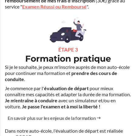
remboursement de mes frais d'inscription
(30€) grâce au
service "
Examen Réussi ou Remboursé
".
ÉTAPE 3
Formation pratique
Si je le souhaite, je peux m'inscrire auprès de mon auto-école
pour continuer ma formation et
prendre des cours de
conduite
.
Je commence par l'
évaluation de départ
pour mieux
connaître mes capacités et adapter la durée de ma formation.
Je m'entraîne à conduire
avec un simulateur et/ou en
voiture.
Je passe l'examen et à moi la liberté !
En savoir plus sur les enjeux de la formation
Dans notre auto-école, l'évaluation de départ est réalisée