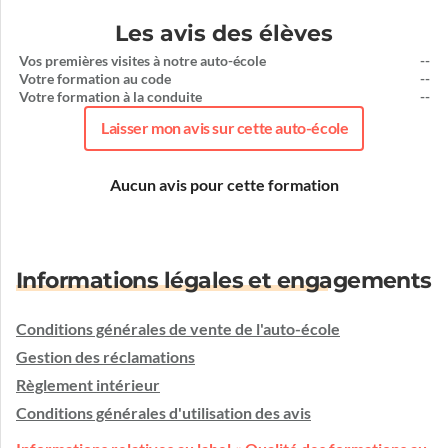
Les avis des élèves
Vos premières visites à notre auto-école
--
Votre formation au code
--
Votre formation à la conduite
--
Laisser mon avis sur cette auto-école
Aucun avis pour cette formation
Informations légales et engagements
Conditions générales de vente de l'auto-école
Gestion des réclamations
Règlement intérieur
Conditions générales d'utilisation des avis