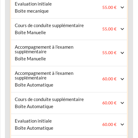
Evaluation initiale
55.00 €
Boite mecanique
Cours de conduite supplémentaire
55.00 €
Boîte Manuelle
Accompagnement à l’examen
supplémentaire
55.00 €
Boîte Manuelle
Accompagnement à l’examen
supplémentaire
60.00 €
Boîte Automatique
Cours de conduite supplémentaire
60.00 €
Boîte Automatique
Evaluation initiale
60.00 €
Boîte Automatique