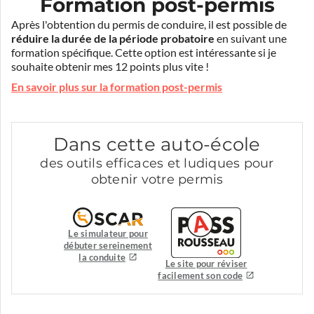
Formation post-permis
Après l'obtention du permis de conduire, il est possible de
réduire la durée de la période probatoire
en suivant une
formation spécifique. Cette option est intéressante si je
souhaite obtenir mes 12 points plus vite !
En savoir plus sur la formation post-permis
Dans cette auto-école
des outils efficaces et ludiques pour
obtenir votre permis
Le simulateur pour
débuter sereinement
la conduite
Le site pour réviser
facilement son code