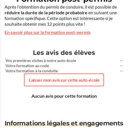
Après l'obtention du permis de conduire, il est possible de
réduire la durée de la période probatoire
en suivant une
formation spécifique. Cette option est intéressante si je
souhaite obtenir mes 12 points plus vite !
En savoir plus sur la formation post-permis
Les avis des élèves
Vos premières visites à notre auto-école
--
Votre formation au code
--
Votre formation à la conduite
--
Laisser mon avis sur cette auto-école
Aucun avis pour cette formation
Informations légales et engagements