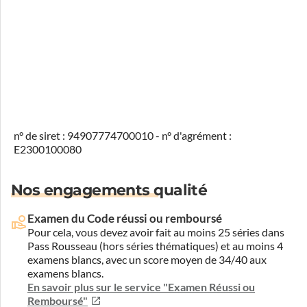
n° de siret : 94907774700010 - n° d'agrément :
E2300100080
Nos engagements qualité
Examen du Code réussi ou remboursé
Pour cela, vous devez avoir fait au moins 25 séries dans
Pass Rousseau (hors séries thématiques) et au moins 4
examens blancs, avec un score moyen de 34/40 aux
examens blancs.
En savoir plus sur le service "Examen Réussi ou
Remboursé"