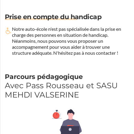
Prise en compte du handicap
Notre auto-école n'est pas spécialisée dans la prise en
charge des personnes en situation de handicap.
Néanmoins, nous pouvons vous proposer un
accompagnement pour vous aider à trouver une
structure adéquate.
N'hésitez pas à nous contacter !
Parcours pédagogique
Avec Pass Rousseau et SASU
MEHDI VALSERINE