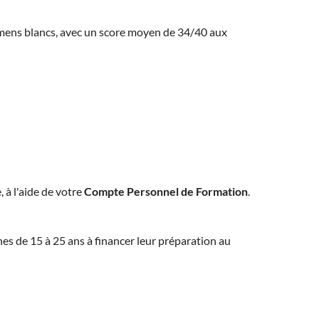
amens blancs, avec un score moyen de 34/40 aux
, à l'aide de votre
Compte Personnel de Formation
.
eunes de 15 à 25 ans à financer leur préparation au