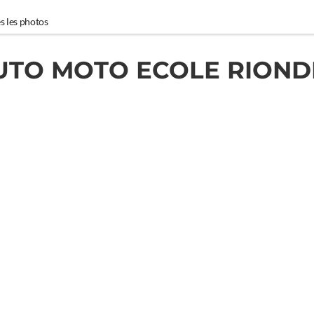
s les photos
UTO MOTO ECOLE RIOND