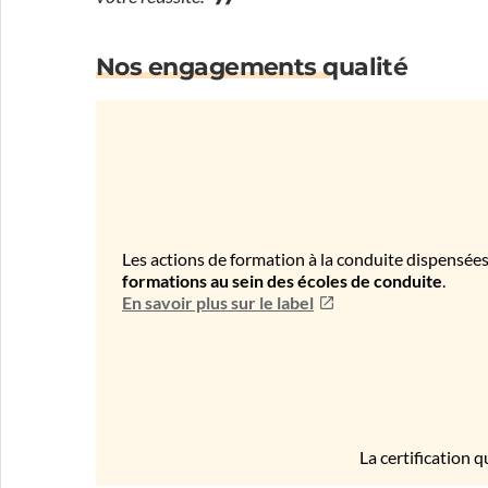
Nos engagements qualité
Les actions de formation à la conduite dispensées
formations au sein des écoles de conduite
.
En savoir plus sur le label
La certification q