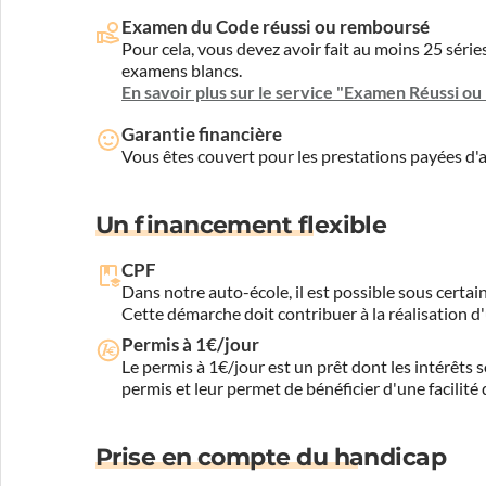
Examen du Code réussi ou remboursé
Pour cela, vous devez avoir fait au moins 25 sér
examens blancs.
En savoir plus sur le service "Examen Réussi o
Garantie financière
Vous êtes couvert pour les prestations payées d
Un financement flexible
CPF
Dans notre auto-école, il est possible sous certain
Cette démarche doit contribuer à la réalisation d
Permis à 1€/jour
Le permis à 1€/jour est un prêt dont les intérêts s
permis et leur permet de bénéficier d'une facilité
Prise en compte du handicap