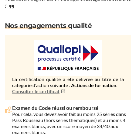
!
Nos engagements qualité
La certification qualité a été délivrée au titre de la
catégorie d'action suivante :
Actions de formation
.
Consulter le certificat
Examen du Code réussi ou remboursé
Pour cela, vous devez avoir fait au moins 25 séries dans
Pass Rousseau (hors séries thématiques) et au moins 4
examens blancs, avec un score moyen de 34/40 aux
examens blancs.