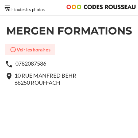
Voir toutes les photos
MERGEN FORMATIONS
Voir les horaires
0782087586
10 RUE MANFRED BEHR
68250 ROUFFACH