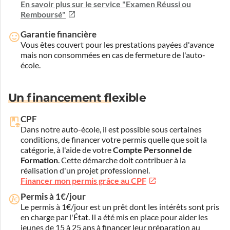
En savoir plus sur le service "Examen Réussi ou
Remboursé"
Garantie financière
Vous êtes couvert pour les prestations payées d'avance
mais non consommées en cas de fermeture de l'auto-
école.
Un financement flexible
CPF
Dans notre auto-école, il est possible sous certaines
conditions, de financer votre permis quelle que soit la
catégorie, à l'aide de votre
Compte Personnel de
Formation
. Cette démarche doit contribuer à la
réalisation d'un projet professionnel.
Financer mon permis grâce au CPF
Permis à 1€/jour
Le permis à 1€/jour est un prêt dont les intérêts sont pris
en charge par l'État. Il a été mis en place pour aider les
jeunes de 15 à 25 ans à financer leur préparation au