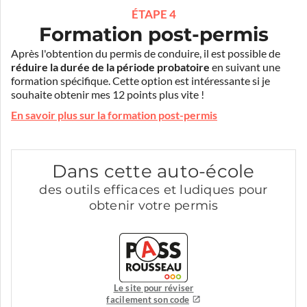
ÉTAPE 4
Formation post-permis
Après l'obtention du permis de conduire, il est possible de
réduire la durée de la période probatoire
en suivant une
formation spécifique. Cette option est intéressante si je
souhaite obtenir mes 12 points plus vite !
En savoir plus sur la formation post-permis
Dans cette auto-école
des outils efficaces et ludiques pour
obtenir votre permis
Le site pour réviser
facilement son code