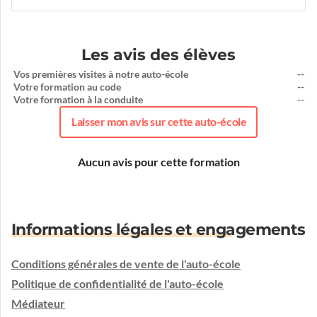
Les avis des élèves
Vos premières visites à notre auto-école
--
Votre formation au code
--
Votre formation à la conduite
--
Laisser mon avis sur cette auto-école
Aucun avis pour cette formation
Informations légales et engagements
Conditions générales de vente de l'auto-école
Politique de confidentialité de l'auto-école
Médiateur