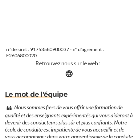
n° de siret : 91753580900037 - n° d'agrément :
E2606800020
Retrouvez nous sur le web :
Le mot de l'équipe
Nous sommes fiers de vous offrir une formation de
qualité et des enseignants expérimentés qui vous aideront à
devenir des conducteurs plus sûr et plus confiants. Notre
école de conduite est impatiente de vous accueillir et de
vous accompagner dans votre apprentissage de la conduite