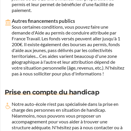
permis et leur permet de bénéficier d'une facilité de
paiement.
Autres financements publics
Sous certaines conditions, vous pouvez faire une
demande d'Aide au permis de conduire attribuée par
France Travail. Les fonds versés peuvent aller jusqu'à 1
200€. Il existe également des bourses au permis, fonds
d'aide aux jeunes, pass délivrés par les collectivités
territoriales... Ces aides varient beaucoup d'une zone
géographique à l'autre et leur attribution dépend de
votre situation personnelle (âge, revenus, etc.). N'hésitez
pas à nous solliciter pour plus d'informations !
Prise en compte du handicap
Notre auto-école n'est pas spécialisée dans la prise en
charge des personnes en situation de handicap.
Néanmoins, nous pouvons vous proposer un
accompagnement pour vous aider à trouver une
structure adéquate.
N'hésitez pas à nous contacter ou à