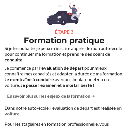
ÉTAPE 3
Formation pratique
Si je le souhaite, je peux m'inscrire auprès de mon auto-école
pour continuer ma formation et
prendre des cours de
conduite
.
Je commence par l'
évaluation de départ
pour mieux
connaître mes capacités et adapter la durée de ma formation.
Je m'entraîne à conduire
avec un simulateur et/ou en
voiture.
Je passe l'examen et à moi la liberté !
En savoir plus sur les enjeux de la formation
Dans notre auto-école, l'évaluation de départ est réalisée
en
voiture
.
Pour les stagiaires en formation professionnelle, vous