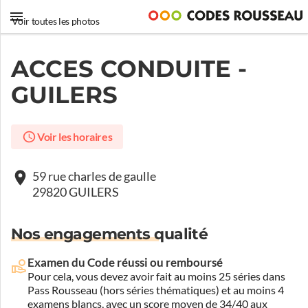
Voir toutes les photos
ACCES CONDUITE -
GUILERS
Voir les horaires
59 rue charles de gaulle
29820 GUILERS
Nos engagements qualité
Examen du Code réussi ou remboursé
Pour cela, vous devez avoir fait au moins 25 séries dans
Pass Rousseau (hors séries thématiques) et au moins 4
examens blancs, avec un score moyen de 34/40 aux