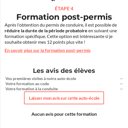
ÉTAPE 4
Formation post-permis
Après l'obtention du permis de conduire, il est possible de
réduire la durée de la période probatoire
en suivant une
formation spécifique. Cette option est intéressante si je
souhaite obtenir mes 12 points plus vite !
En savoir plus sur la formation post-permis
Les avis des élèves
Vos premières visites à notre auto-école
--
Votre formation au code
--
Votre formation à la conduite
--
Laisser mon avis sur cette auto-école
Aucun avis pour cette formation