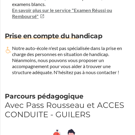
examens blancs.
En savoir plus sur le service "Examen Réussi ou
Remboursé"
Prise en compte du handicap
Notre auto-école n'est pas spécialisée dans la prise en
charge des personnes en situation de handicap.
Néanmoins, nous pouvons vous proposer un
accompagnement pour vous aider à trouver une
structure adéquate.
N'hésitez pas à nous contacter !
Parcours pédagogique
Avec Pass Rousseau et ACCES
CONDUITE - GUILERS