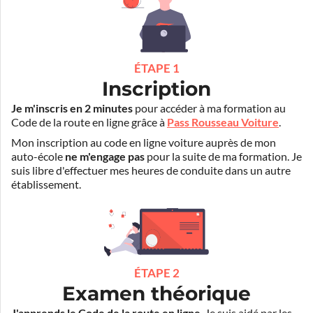
ÉTAPE 1
Inscription
Je m'inscris en 2 minutes
pour accéder à ma formation au
Code de la route en ligne grâce à
Pass Rousseau Voiture
.
Mon inscription au code en ligne voiture auprès de mon
auto-école
ne m'engage pas
pour la suite de ma formation. Je
suis libre d'effectuer mes heures de conduite dans un autre
établissement.
ÉTAPE 2
Examen théorique