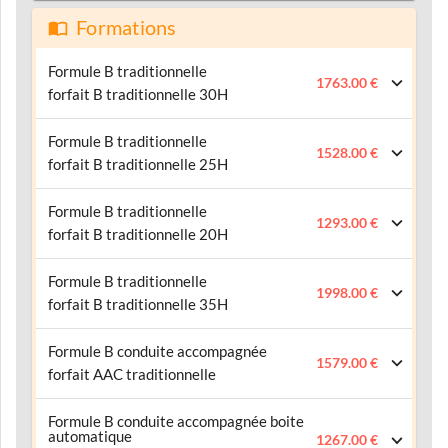
Formations
Formule B traditionnelle
1763.00 €
forfait B traditionnelle 30H
Formule B traditionnelle
1528.00 €
forfait B traditionnelle 25H
Formule B traditionnelle
1293.00 €
forfait B traditionnelle 20H
Formule B traditionnelle
1998.00 €
forfait B traditionnelle 35H
Formule B conduite accompagnée
1579.00 €
forfait AAC traditionnelle
Formule B conduite accompagnée boite
automatique
1267.00 €