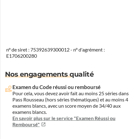
n° de siret : 75392639300012 - n° d'agrément :
E1706200280
Nos engagements qualité
Examen du Code réussi ou remboursé
Pour cela, vous devez avoir fait au moins 25 séries dans
Pass Rousseau (hors séries thématiques) et au moins 4
examens blancs, avec un score moyen de 34/40 aux
examens blancs.
En savoir plus sur le service "Examen Réussi ou
Remboursé"