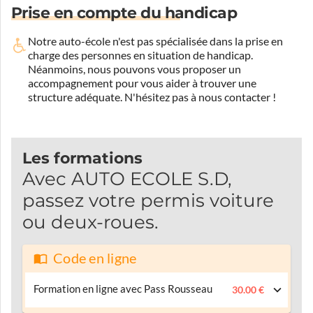
Prise en compte du handicap
Notre auto-école n'est pas spécialisée dans la prise en
charge des personnes en situation de handicap.
Néanmoins, nous pouvons vous proposer un
accompagnement pour vous aider à trouver une
structure adéquate.
N'hésitez pas à nous contacter !
Les formations
Avec AUTO ECOLE S.D,
passez votre permis voiture
ou deux-roues.
Code en ligne
Formation en ligne avec Pass Rousseau
30.00 €