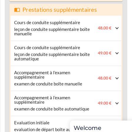
Prestations supplémentaires
Cours de conduite supplémentaire
48.00 €
leçon de conduite supplémentaire boîte
manuelle
Cours de conduite supplémentaire
49.00 €
leçon de conduite supplémentaire boîte
automatique
Accompagnement à l’examen
supplémentaire
48.00 €
examen de conduite boîte manuelle
Accompagnement à l’examen
supplémentaire
49.00 €
examen de conduite boîte automatique
Evaluation initiale
47.00 €
Welcome
evaluation de départ boîte automatique