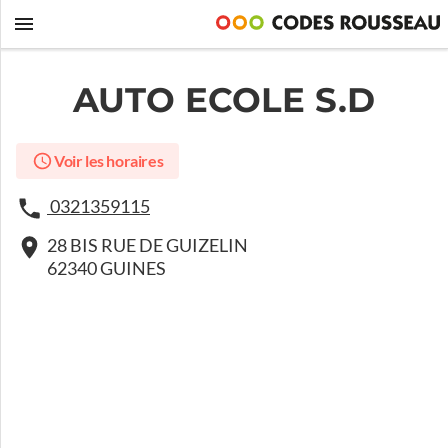
AUTO ECOLE S.D
Voir les horaires
0321359115
28 BIS RUE DE GUIZELIN
62340 GUINES