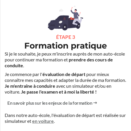
ÉTAPE 3
Formation pratique
Si je le souhaite, je peux m'inscrire auprès de mon auto-école
pour continuer ma formation et
prendre des cours de
conduite
.
Je commence par l'
évaluation de départ
pour mieux
connaître mes capacités et adapter la durée de ma formation.
Je m'entraîne à conduire
avec un simulateur et/ou en
voiture.
Je passe l'examen et à moi la liberté !
En savoir plus sur les enjeux de la formation
Dans notre auto-école, l'évaluation de départ est réalisée
sur
simulateur
et
en voiture
.