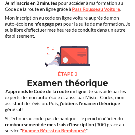
Je m'inscris en 2 minutes
pour accéder à ma formation au
Code de la route en ligne grâce à
Pass Rousseau Voiture
.
Mon inscription au code en ligne voiture auprès de mon
auto-école
ne m'engage pas
pour la suite de ma formation. Je
suis libre d'effectuer mes heures de conduite dans un autre
établissement.
ÉTAPE 2
Examen théorique
J'apprends le Code de la route en ligne
. Je suis aidé par les
experts de mon auto-école et aussi par Mister Codes, mon
assistant de révision. Puis,
j'obtiens l'examen théorique
général !
Si j'échoue au code, pas de panique ! Je peux bénéficier du
remboursement de mes frais d'inscription
(30€) grâce au
service "
Examen Réussi ou Remboursé
".