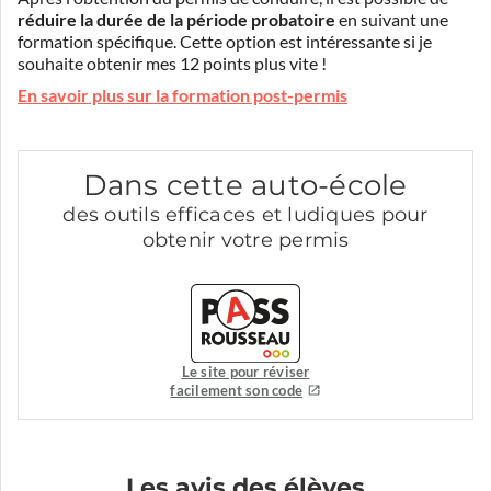
réduire la durée de la période probatoire
en suivant une
formation spécifique. Cette option est intéressante si je
souhaite obtenir mes 12 points plus vite !
En savoir plus sur la formation post-permis
Dans cette auto-école
des outils efficaces et ludiques pour
obtenir votre permis
Le site pour réviser
facilement son code
Les avis des élèves