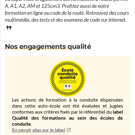
A, A1, A2, AM et 125cm3. Profitez aussi de notre
formation en ligne au code de la route. Retrouvez des cours
multimédia, des tests et des examens de code sur internet.
Nos engagements qualité
Les actions de formation à la conduite dispensées
dans cette auto-école ont été évaluées et jugées
conformes aux critères fixés par le référentiel du
label
Qualité des formations au sein des écoles de
conduite
.
En savoir plus sur le label