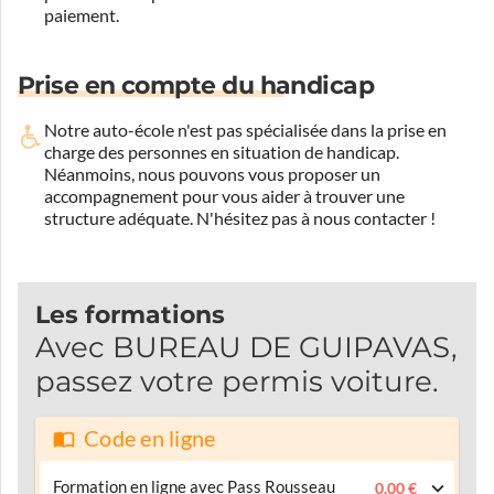
paiement.
Prise en compte du handicap
Notre auto-école n'est pas spécialisée dans la prise en
charge des personnes en situation de handicap.
Néanmoins, nous pouvons vous proposer un
accompagnement pour vous aider à trouver une
structure adéquate.
N'hésitez pas à nous contacter !
Les formations
Avec BUREAU DE GUIPAVAS,
passez votre permis voiture.
Code en ligne
Formation en ligne avec Pass Rousseau
0.00 €