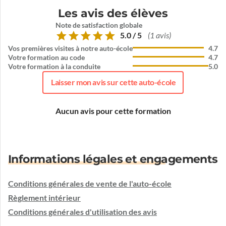
Les avis des élèves
Note de satisfaction globale
5.0 / 5
(1 avis)
Vos premières visites à notre auto-école
4.7
Votre formation au code
4.7
Votre formation à la conduite
5.0
Laisser mon avis sur cette auto-école
Aucun avis pour cette formation
Informations légales et engagements
Conditions générales de vente de l'auto-école
Règlement intérieur
Conditions générales d'utilisation des avis