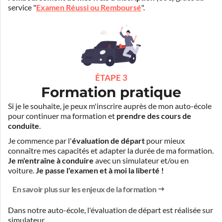
service "
Examen Réussi ou Remboursé
".
ÉTAPE 3
Formation pratique
Si je le souhaite, je peux m'inscrire auprès de mon auto-école
pour continuer ma formation et
prendre des cours de
conduite
.
Je commence par l'
évaluation de départ
pour mieux
connaître mes capacités et adapter la durée de ma formation.
Je m'entraîne à conduire
avec un simulateur et/ou en
voiture.
Je passe l'examen et à moi la liberté !
En savoir plus sur les enjeux de la formation
Dans notre auto-école, l'évaluation de départ est réalisée
sur
simulateur
.