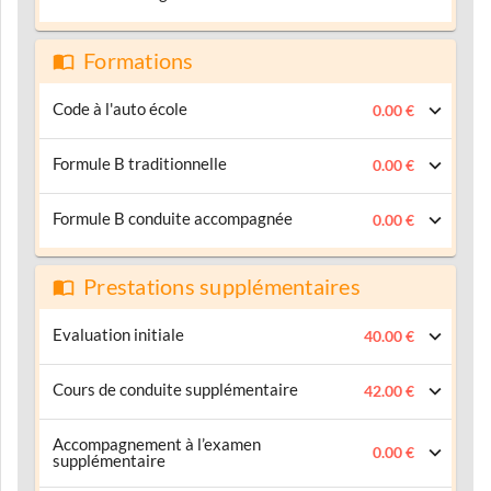
Formations
Code à l'auto école
0.00 €
Formule B traditionnelle
0.00 €
Formule B conduite accompagnée
0.00 €
Prestations supplémentaires
Evaluation initiale
40.00 €
Cours de conduite supplémentaire
42.00 €
Accompagnement à l’examen
0.00 €
supplémentaire