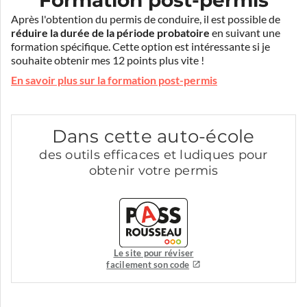
Après l'obtention du permis de conduire, il est possible de
réduire la durée de la période probatoire
en suivant une
formation spécifique. Cette option est intéressante si je
souhaite obtenir mes 12 points plus vite !
En savoir plus sur la formation post-permis
Dans cette auto-école
des outils efficaces et ludiques pour
obtenir votre permis
Le site pour réviser
facilement son code