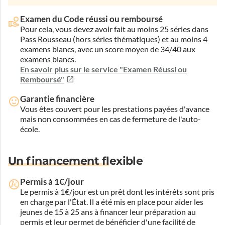
Examen du Code réussi ou remboursé
Pour cela, vous devez avoir fait au moins 25 séries dans
Pass Rousseau (hors séries thématiques) et au moins 4
examens blancs, avec un score moyen de 34/40 aux
examens blancs.
En savoir plus sur le service "Examen Réussi ou
Remboursé"
Garantie financière
Vous êtes couvert pour les prestations payées d'avance
mais non consommées en cas de fermeture de l'auto-
école.
Un financement flexible
Permis à 1€/jour
Le permis à 1€/jour est un prêt dont les intérêts sont pris
en charge par l'État. Il a été mis en place pour aider les
jeunes de 15 à 25 ans à financer leur préparation au
permis et leur permet de bénéficier d'une facilité de