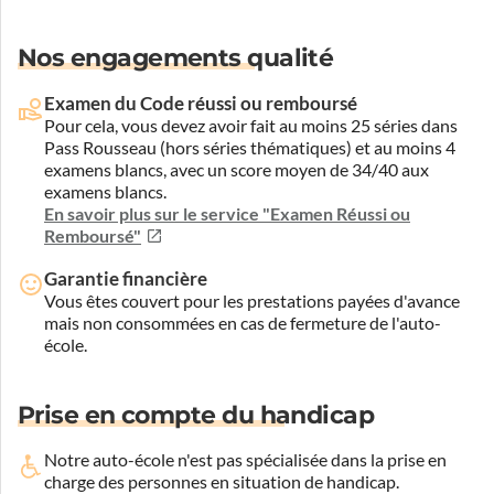
Nos engagements qualité
Examen du Code réussi ou remboursé
Pour cela, vous devez avoir fait au moins 25 séries dans
Pass Rousseau (hors séries thématiques) et au moins 4
examens blancs, avec un score moyen de 34/40 aux
examens blancs.
En savoir plus sur le service "Examen Réussi ou
Remboursé"
Garantie financière
Vous êtes couvert pour les prestations payées d'avance
mais non consommées en cas de fermeture de l'auto-
école.
Prise en compte du handicap
Notre auto-école n'est pas spécialisée dans la prise en
charge des personnes en situation de handicap.