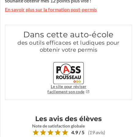
souhaite obtenir mes 12 points plus vite !
En savoir plus sur la formation post-permis
Dans cette auto-école
des outils efficaces et ludiques pour
obtenir votre permis
Le site pour réviser
facilement son code
Les avis des élèves
Note de satisfaction globale
4.9 / 5
(19 avis)