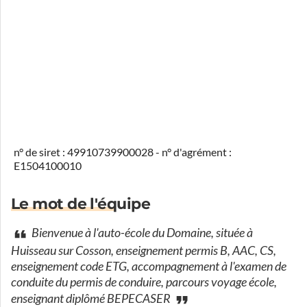
n° de siret : 49910739900028 - n° d'agrément :
E1504100010
Le mot de l'équipe
Bienvenue à l'auto-école du Domaine, située à
Huisseau sur Cosson, enseignement permis B, AAC, CS,
enseignement code ETG, accompagnement à l'examen de
conduite du permis de conduire, parcours voyage école,
enseignant diplômé BEPECASER