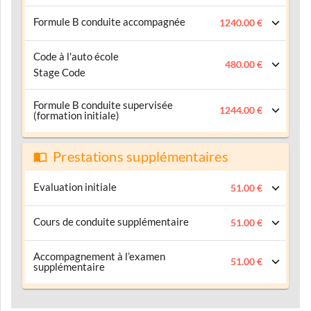
Formule B conduite accompagnée
1240.00 €
Code à l'auto école
480.00 €
Stage Code
Formule B conduite supervisée
1244.00 €
(formation initiale)
Prestations supplémentaires
Evaluation initiale
51.00 €
Cours de conduite supplémentaire
51.00 €
Accompagnement à l’examen
51.00 €
supplémentaire