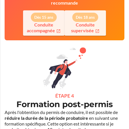
recommande
Dès 15 ans
Dès 18 ans
Conduite
Conduite
accompagnée
supervisée
ÉTAPE 4
Formation post-permis
Après l'obtention du permis de conduire, il est possible de
réduire la durée de la période probatoire
en suivant une
formation spécifique. Cette option est intéressante si je