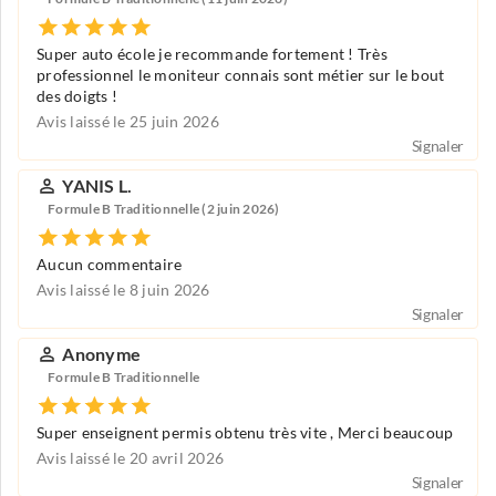
Super auto école je recommande fortement ! Très
professionnel le moniteur connais sont métier sur le bout
des doigts !
Avis laissé le 25 juin 2026
Signaler
YANIS L.
Formule B Traditionnelle (2 juin 2026)
Aucun commentaire
Avis laissé le 8 juin 2026
Signaler
Anonyme
Formule B Traditionnelle
Super enseignent permis obtenu très vite , Merci beaucoup
Avis laissé le 20 avril 2026
Signaler