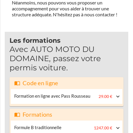
Néanmoins, nous pouvons vous proposer un
accompagnement pour vous aider à trouver une
structure adéquate.
N'hésitez pas à nous contacter !
Les formations
Avec AUTO MOTO DU
DOMAINE, passez votre
permis voiture.
Code en ligne
Formation en ligne avec Pass Rousseau
29.00 €
Formations
Formule B traditionnelle
1247.00 €