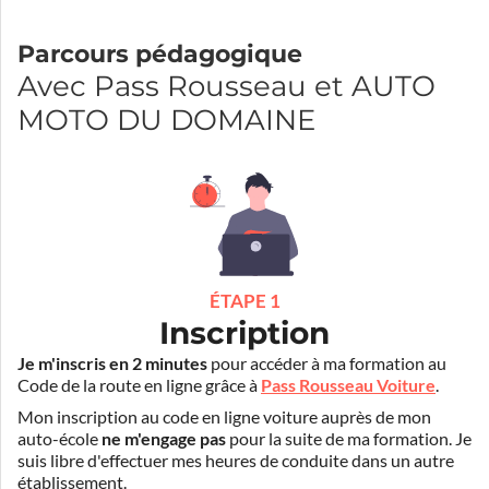
Parcours pédagogique
Avec Pass Rousseau et AUTO
MOTO DU DOMAINE
ÉTAPE 1
Inscription
Je m'inscris en 2 minutes
pour accéder à ma formation au
Code de la route en ligne grâce à
Pass Rousseau Voiture
.
Mon inscription au code en ligne voiture auprès de mon
auto-école
ne m'engage pas
pour la suite de ma formation. Je
suis libre d'effectuer mes heures de conduite dans un autre
établissement.