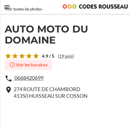
Voir toutes les photos
AUTO MOTO DU
DOMAINE
4.9 / 5
(19 avis)
Voir les horaires
0668420699
274 ROUTE DE CHAMBORD
41350 HUISSEAU SUR COSSON