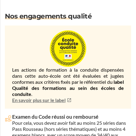
Nos engagements qualité
Les actions de formation à la conduite dispensées
dans cette auto-école ont été évaluées et jugées
conformes aux critères fixés par le référentiel du
label
Qualité des formations au sein des écoles de
conduite
.
En savoir plus sur le label
Examen du Code réussi ou remboursé
Pour cela, vous devez avoir fait au moins 25 séries dans
Pass Rousseau (hors séries thématiques) et au moins 4
examens blancs, avec un score moyen de 34/40 aux