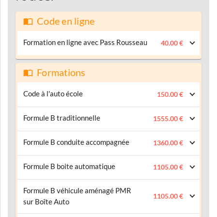
Code en ligne
Formation en ligne avec Pass Rousseau
40.00 €
Formations
Code à l'auto école
150.00 €
Formule B traditionnelle
1555.00 €
Formule B conduite accompagnée
1360.00 €
Formule B boite automatique
1105.00 €
Formule B véhicule aménagé PMR
1105.00 €
sur Boîte Auto