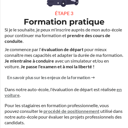
ÉTAPE 3
Formation pratique
Si je le souhaite, je peux m'inscrire auprès de mon auto-école
pour continuer ma formation et
prendre des cours de
conduite
.
Je commence par l'
évaluation de départ
pour mieux
connaître mes capacités et adapter la durée de ma formation.
Je m'entraîne à conduire
avec un simulateur et/ou en
voiture.
Je passe l'examen et à moi la liberté !
En savoir plus sur les enjeux de la formation
Dans notre auto-école, l'évaluation de départ est réalisée
en
voiture
.
Pour les stagiaires en formation professionnelle, vous
pouvez consulter le
procédé de positionnement
utilisé dans
notre auto-école pour évaluer les projets professionnels des
candidats.