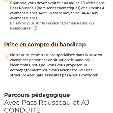
Pour cela, vous devez avoir fait au moins 25 séries dans
Pass Rousseau (hors séries thématiques) et au moins 4
examens blancs, avec un score moyen de 34/40 aux
examens blancs.
En savoir plus sur le service "Examen Réussi ou
Remboursé"
Prise en compte du handicap
Notre auto-école n'est pas spécialisée dans la prise en
charge des personnes en situation de handicap.
Néanmoins, nous pouvons vous proposer un
accompagnement pour vous aider à trouver une
structure adéquate.
N'hésitez pas à nous contacter !
Parcours pédagogique
Avec Pass Rousseau et AJ
CONDUITE