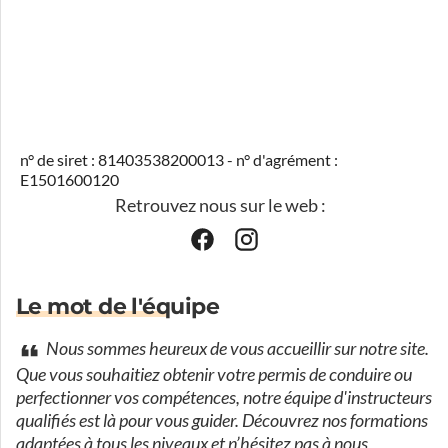
n° de siret : 81403538200013 - n° d'agrément :
E1501600120
Retrouvez nous sur le web :
Le mot de l'équipe
Nous sommes heureux de vous accueillir sur notre site.
Que vous souhaitiez obtenir votre permis de conduire ou
perfectionner vos compétences, notre équipe d'instructeurs
qualifiés est là pour vous guider. Découvrez nos formations
adaptées à tous les niveaux et n’hésitez pas à nous