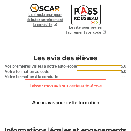
Le simulateur pour
débuter sereinement
la conduite
Le site pour réviser
facilement son code
Les avis des élèves
Vos premières visites à notre auto-école
5.0
Votre formation au code
5.0
Votre formation à la conduite
--
Laisser mon avis sur cette auto-école
Aucun avis pour cette formation
Informations légales et engagements