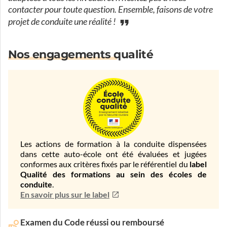
contacter pour toute question. Ensemble, faisons de votre
projet de conduite une réalité !
Nos engagements qualité
Les actions de formation à la conduite dispensées
dans cette auto-école ont été évaluées et jugées
conformes aux critères fixés par le référentiel du
label
Qualité des formations au sein des écoles de
conduite
.
En savoir plus sur le label
Examen du Code réussi ou remboursé