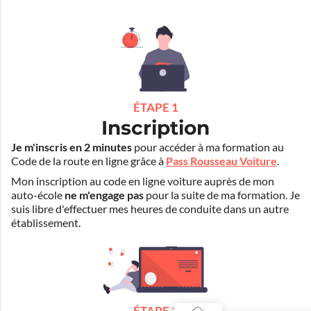
ÉTAPE 1
Inscription
Je m'inscris en 2 minutes
pour accéder à ma formation au
Code de la route en ligne grâce à
Pass Rousseau Voiture
.
Mon inscription au code en ligne voiture auprès de mon
auto-école
ne m'engage pas
pour la suite de ma formation. Je
suis libre d'effectuer mes heures de conduite dans un autre
établissement.
ÉTAPE 2