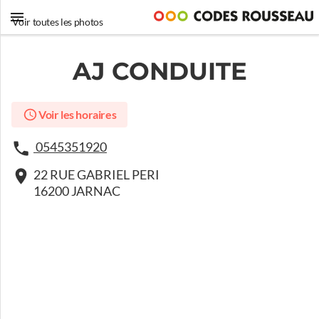
Voir toutes les photos
AJ CONDUITE
Voir les horaires
0545351920
22 RUE GABRIEL PERI
16200 JARNAC