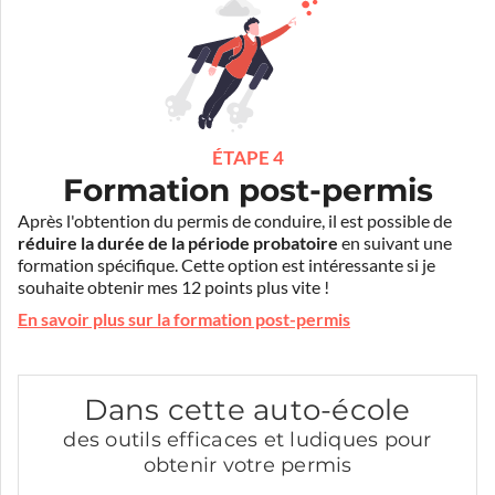
ÉTAPE 4
Formation post-permis
Après l'obtention du permis de conduire, il est possible de
réduire la durée de la période probatoire
en suivant une
formation spécifique. Cette option est intéressante si je
souhaite obtenir mes 12 points plus vite !
En savoir plus sur la formation post-permis
Dans cette auto-école
des outils efficaces et ludiques pour
obtenir votre permis