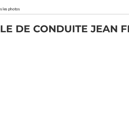
s les photos
LE DE CONDUITE JEAN F