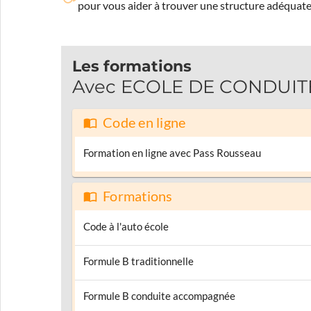
pour vous aider à trouver une structure adéquate
Les formations
Avec ECOLE DE CONDUITE J
Code en ligne
Formation en ligne avec Pass Rousseau
Formations
Code à l'auto école
Formule B traditionnelle
Formule B conduite accompagnée