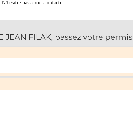
.
N'hésitez pas à nous contacter !
EAN FILAK, passez votre permis 