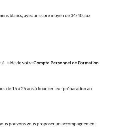
amens blancs, avec un score moyen de 34/40 aux
, à l'aide de votre
Compte Personnel de Formation
.
eunes de 15 à 25 ans à financer leur préparation au
ns, nous pouvons vous proposer un accompagnement