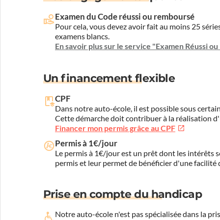
Examen du Code réussi ou remboursé
Pour cela, vous devez avoir fait au moins 25 sér
examens blancs.
En savoir plus sur le service "Examen Réussi o
Un financement flexible
CPF
Dans notre auto-école, il est possible sous certain
Cette démarche doit contribuer à la réalisation d
Financer mon permis grâce au CPF
Permis à 1€/jour
Le permis à 1€/jour est un prêt dont les intérêts s
permis et leur permet de bénéficier d'une facilité
Prise en compte du handicap
Notre auto-école n'est pas spécialisée dans la 