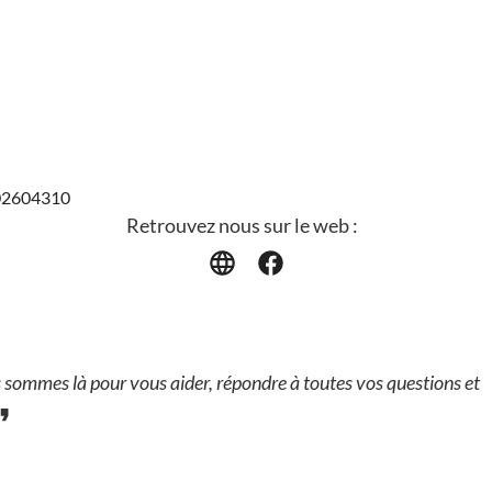
202604310
Retrouvez nous sur le web :
sommes là pour vous aider, répondre à toutes vos questions et