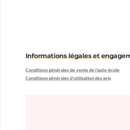
Informations légales et engage
Conditions générales de vente de l'auto-école
Conditions générales d'utilisation des avis