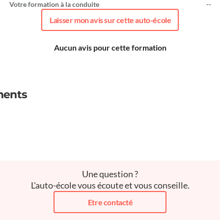
Votre formation à la conduite
--
Laisser mon avis sur cette auto-école
Aucun avis pour cette formation
ments
Une question ?
L'auto-école vous écoute et vous conseille.
Etre contacté