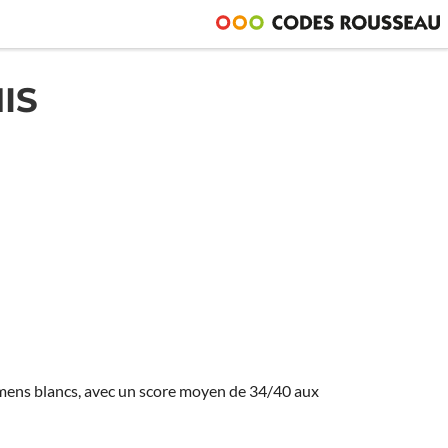
IS
amens blancs, avec un score moyen de 34/40 aux