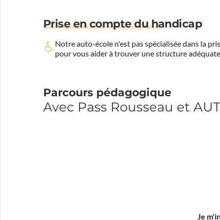
Prise en compte du handicap
Notre auto-école n'est pas spécialisée dans la 
pour vous aider à trouver une structure adéquate
Parcours pédagogique
Avec Pass Rousseau et A
Je m'i