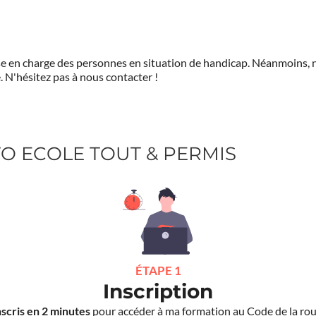
prise en charge des personnes en situation de handicap. Néanmoi
.
N'hésitez pas à nous contacter !
UTO ECOLE TOUT & PERMIS
ÉTAPE 1
Inscription
nscris en 2 minutes
pour accéder à ma formation au Code de la rou