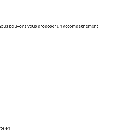
ns, nous pouvons vous proposer un accompagnement
te en