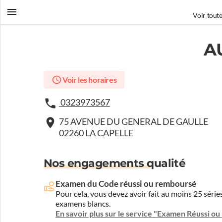
Voir toute
A
Voir les horaires
0323973567
75 AVENUE DU GENERAL DE GAULLE
02260 LA CAPELLE
Nos engagements qualité
Examen du Code réussi ou remboursé
Pour cela, vous devez avoir fait au moins 25 sér
examens blancs.
En savoir plus sur le service "Examen Réussi o