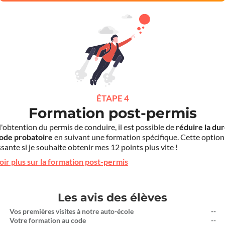
ÉTAPE 4
Formation post-permis
l'obtention du permis de conduire, il est possible de
réduire la du
iode probatoire
en suivant une formation spécifique. Cette option
sante si je souhaite obtenir mes 12 points plus vite !
oir plus sur la formation post-permis
Les avis des élèves
Vos premières visites à notre auto-école
--
Votre formation au code
--