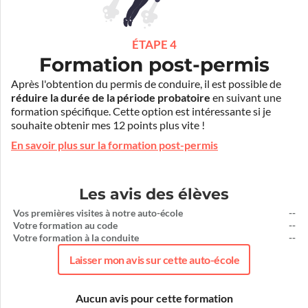
ÉTAPE 4
Formation post-permis
Après l'obtention du permis de conduire, il est possible de
réduire la durée de la période probatoire
en suivant une
formation spécifique. Cette option est intéressante si je
souhaite obtenir mes 12 points plus vite !
En savoir plus sur la formation post-permis
Les avis des élèves
Vos premières visites à notre auto-école
--
Votre formation au code
--
Votre formation à la conduite
--
Laisser mon avis sur cette auto-école
Aucun avis pour cette formation