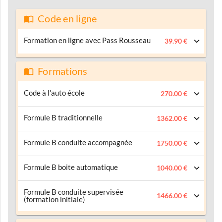
Code en ligne
Formation en ligne avec Pass Rousseau
39.90 €
Formations
Code à l'auto école
270.00 €
Formule B traditionnelle
1362.00 €
Formule B conduite accompagnée
1750.00 €
Formule B boite automatique
1040.00 €
Formule B conduite supervisée
1466.00 €
(formation initiale)