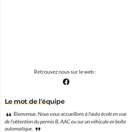
Retrouvez nous sur le web :
Le mot de l'équipe
Bienvenue, Nous vous accueillons à l'auto école en vue
de l'obtention du permis B, AAC ou sur un véhicule en boîte
automatique.