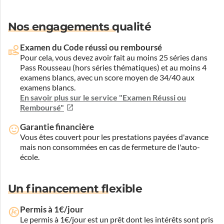
Nos engagements qualité
Examen du Code réussi ou remboursé
Pour cela, vous devez avoir fait au moins 25 séries dans
Pass Rousseau (hors séries thématiques) et au moins 4
examens blancs, avec un score moyen de 34/40 aux
examens blancs.
En savoir plus sur le service "Examen Réussi ou
Remboursé"
Garantie financière
Vous êtes couvert pour les prestations payées d'avance
mais non consommées en cas de fermeture de l'auto-
école.
Un financement flexible
Permis à 1€/jour
Le permis à 1€/jour est un prêt dont les intérêts sont pris