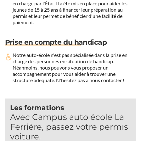
en charge par l'État. Il a été mis en place pour aider les
jeunes de 15 à 25 ans à financer leur préparation au
permis et leur permet de bénéficier d'une facilité de
paiement.
Prise en compte du handicap
Notre auto-école n'est pas spécialisée dans la prise en
charge des personnes en situation de handicap.
Néanmoins, nous pouvons vous proposer un
accompagnement pour vous aider à trouver une
structure adéquate.
N'hésitez pas à nous contacter !
Les formations
Avec Campus auto école La
Ferrière, passez votre permis
voiture.