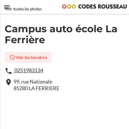
Voir toutes les photos
Campus auto école La
Ferrière
Voir les horaires
0251983134
99, rue Nationale
85280 LA FERRIERE