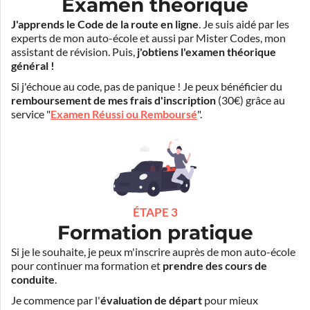
Examen théorique
J'apprends le Code de la route en ligne
. Je suis aidé par les
experts de mon auto-école et aussi par Mister Codes, mon
assistant de révision. Puis,
j'obtiens l'examen théorique
général !
Si j'échoue au code, pas de panique ! Je peux bénéficier du
remboursement de mes frais d'inscription
(30€) grâce au
service "
Examen Réussi ou Remboursé
".
ÉTAPE 3
Formation pratique
Si je le souhaite, je peux m'inscrire auprès de mon auto-école
pour continuer ma formation et
prendre des cours de
conduite
.
Je commence par l'
évaluation de départ
pour mieux