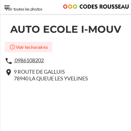
Voir toutes les photos
AUTO ECOLE I-MOUV
Voir les horaires
0986108202
9 ROUTE DE GALLUIS
78940 LA QUEUE LES YVELINES