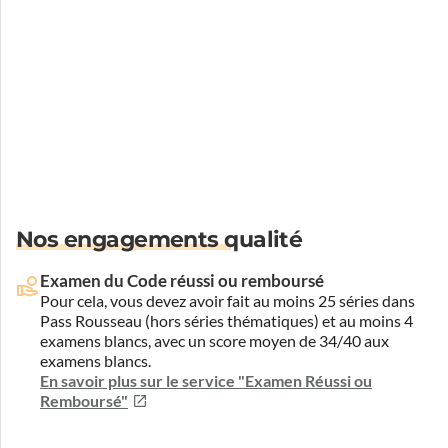
Nos engagements qualité
Examen du Code réussi ou remboursé
Pour cela, vous devez avoir fait au moins 25 séries dans
Pass Rousseau (hors séries thématiques) et au moins 4
examens blancs, avec un score moyen de 34/40 aux
examens blancs.
En savoir plus sur le service "Examen Réussi ou
Remboursé"