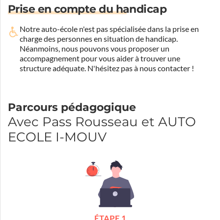
Prise en compte du handicap
Notre auto-école n'est pas spécialisée dans la prise en
charge des personnes en situation de handicap.
Néanmoins, nous pouvons vous proposer un
accompagnement pour vous aider à trouver une
structure adéquate.
N'hésitez pas à nous contacter !
Parcours pédagogique
Avec Pass Rousseau et AUTO
ECOLE I-MOUV
ÉTAPE 1