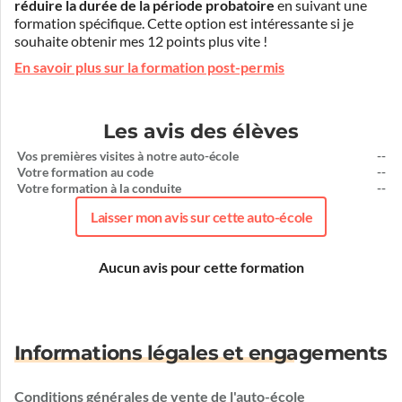
réduire la durée de la période probatoire
en suivant une
formation spécifique. Cette option est intéressante si je
souhaite obtenir mes 12 points plus vite !
En savoir plus sur la formation post-permis
Les avis des élèves
Vos premières visites à notre auto-école
--
Votre formation au code
--
Votre formation à la conduite
--
Laisser mon avis sur cette auto-école
Aucun avis pour cette formation
Informations légales et engagements
Conditions générales de vente de l'auto-école